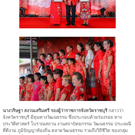
นางวริษฐา สงวนเสริมศรี รองผู้ว่าราชการจังหวัดราชบุรี
กล่าวว่า
จังหวัดราชบุรี มีทุนทางวัฒนธรรม ซึ่งประกอบด้วยร่องรอย ทาง
ประวัติศาสตร์ โบราณสถาน งานสถาปัตยกรรม วัฒนธรรม ประเพณี
ที่ดีงาม ภูมิปัญญาท้องถิ่น ตลาดวัฒนธรรม รวมถึงวิถีชีวิต ของกลุ่ม