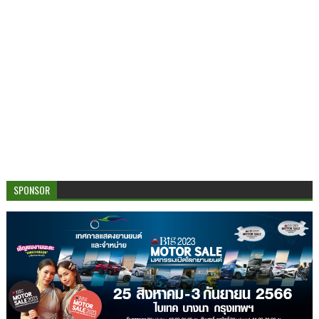
SPONSOR