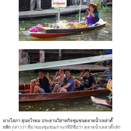
นางโสภา สุนทโรดม ประธานวิสาหกิจชุมชนตลาดน้ำเหล่าตั๊
กลัก
กล่าวว่า ที่มาของชุมชนเก่าแก่ที่มีชื่อว่า ตลาดน้ำเหล่าตั๊กลัก