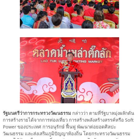
รัฐมนตรีว่าการกระทรวงวัฒนธรรม
กล่าวว่า ตามที่รัฐบาลมุ่งผลักดัน
การสร้างรายได้จากการท่องเที่ยว การสร้างพลังสร้างสรรค์หรือ Soft
Power ของประเทศ การอนุรักษ์ ฟื้นฟู พัฒนาต่อยอดศิลปะ
วัฒนธรรม และส่งเสริมภูมิปัญญาท้องถิ่น โดยกระทรวงวัฒนธรรม