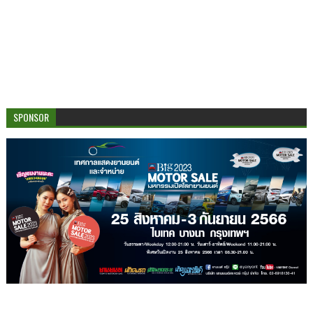
SPONSOR