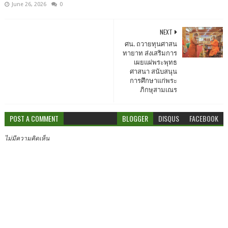
June 26, 2026
0
NEXT
ศน. ถวายทุนศาสน
ทายาท ส่งเสริมการ
เผยแผ่พระพุทธ
ศาสนา สนับสนุน
การศึกษาแก่พระ
ภิกษุสามเณร
POST A COMMENT
BLOGGER
DISQUS
FACEBOOK
ไม่มีความคิดเห็น