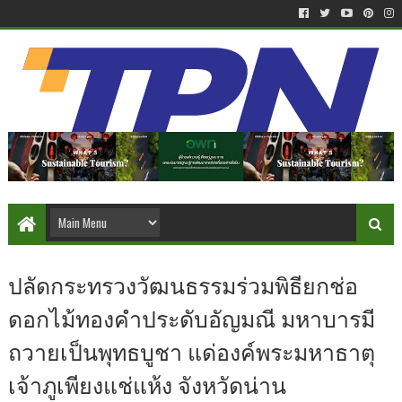
ปลัดกระทรวงวัฒนธรรมร่วมพิธียกช่อ
ดอกไม้ทองคำประดับอัญมณี มหาบารมี
ถวายเป็นพุทธบูชา แด่องค์พระมหาธาตุ
เจ้าภูเพียงแช่แห้ง จังหวัดน่าน