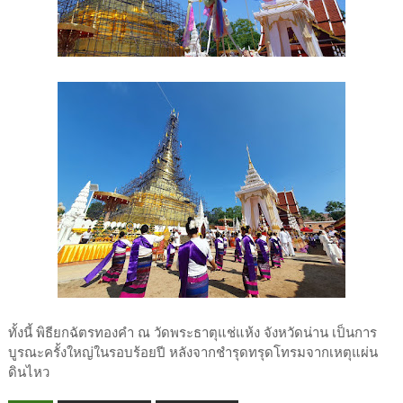
ทั้งนี้ พิธียกฉัตรทองคำ ณ วัดพระธาตุแช่แห้ง จังหวัดน่าน เป็นการ
บูรณะครั้งใหญ่ในรอบร้อยปี หลังจากชำรุดทรุดโทรมจากเหตุแผ่น
ดินไหว