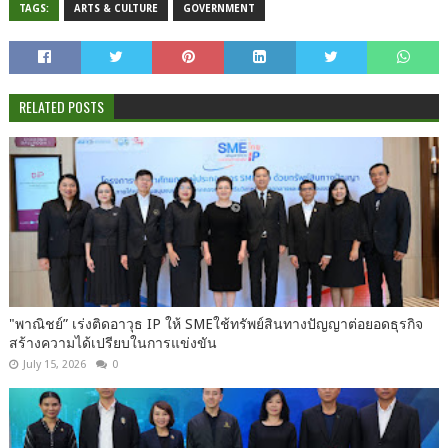
TAGS:
ARTS & CULTURE
GOVERNMENT
RELATED POSTS
"พาณิชย์” เร่งติดอาวุธ IP ให้ SMEใช้ทรัพย์สินทางปัญญาต่อยอดธุรกิจ
สร้างความได้เปรียบในการแข่งขัน
July 15, 2026
0