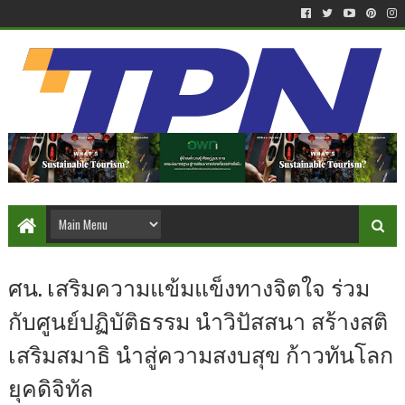
ศน. เสริมความแข้มแข็งทางจิตใจ ร่วม
กับศูนย์ปฏิบัติธรรม นำวิปัสสนา สร้างสติ
เสริมสมาธิ นำสู่ความสงบสุข ก้าวทันโลก
ยุคดิจิทัล