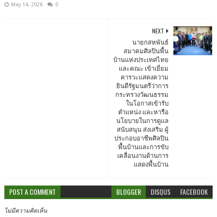
May 14, 2026
0
NEXT
นายกสหพันธ์
สมาคมศิลปินพื้น
บ้านแห่งประเทศไทย
และคณะ เข้าเยี่ยม
คารวะแสดงความ
ยินดีรัฐมนตรีว่าการ
กระทรวงวัฒนธรรม
ในโอกาสเข้ารับ
ตำแหน่ง และหารือ
นโยบายในการดูแล
สนับสนุน ส่งเสริม ผู้
ประกอบอาชีพศิลปิน
พื้นบ้านและการขับ
เคลื่อนงานด้านการ
แสดงพื้นบ้าน
POST A COMMENT
BLOGGER
DISQUS
FACEBOOK
ไม่มีความคิดเห็น