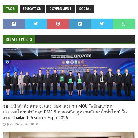
TAGS:
EDUCATION
GOVERNMENT
SOCIAL
RELATED POSTS
วช. ผนึกกำลัง สทนช. และ สอศ. ลงนาม MOU “พลิกอนาคต
ประเทศไทย: ฝ่าวิกฤต PM2.5 ภาคเหนือ สู่ความมั่นคงน้ำทั่วไทย” ใน
งาน Thailand Research Expo 2026
June 26, 2026
0