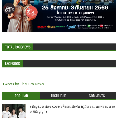
TOTAL PAGEVIEWS
FACEBOOK
Tweets by Thai Pro News
POPULAR
HIGHLIGHT
COMMENTS
เชิญร้องเพลง coverเพื่อคนพิเศษ (ผู้มีความบกพร่องทาง
สติปัญญา)