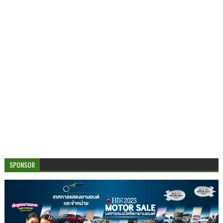
SPONSOR