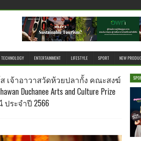
TECHNOLOGY
ENTERTAINMENT
LIFESTYLE
SPORT
NEW PRODU
ส เจ้าอาวาสวัดห้วยปลากั้ง คณะสงฆ์
SPO
awan Duchanee Arts and Culture Prize
ชนี ประจำปี 2566