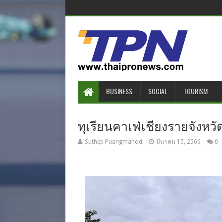
BUSINESS
SOCIAL
TOURISM
ทุเรียนคาเฟ่เชียงรายจังหวั
Suthep Puangmahod
มีนาคม 15, 2566
0