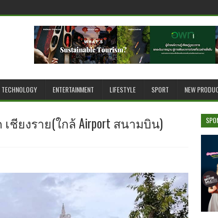
TECHNOLOGY
ENTERTAINMENT
LIFESTYLE
SPORT
NEW PRODU
ด เชียงราย(ใกล้ Airport สนามบิน)
SPO