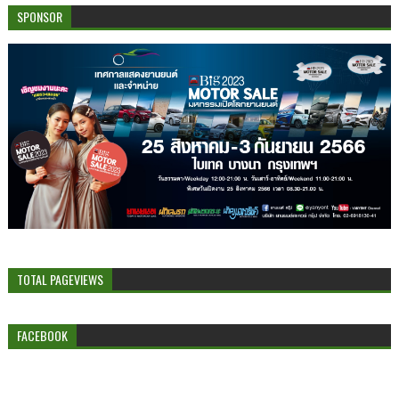
SPONSOR
TOTAL PAGEVIEWS
FACEBOOK