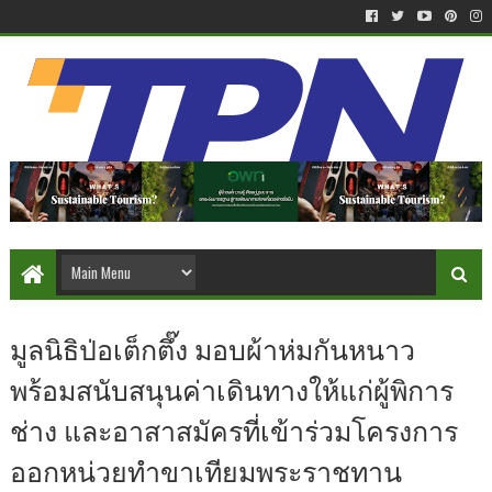
มูลนิธิป่อเต็กตึ๊ง มอบผ้าห่มกันหนาว
พร้อมสนับสนุนค่าเดินทางให้แก่ผู้พิการ
ช่าง และอาสาสมัครที่เข้าร่วมโครงการ
ออกหน่วยทำขาเทียมพระราชทาน