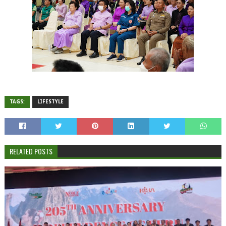
TAGS:
LIFESTYLE
RELATED POSTS