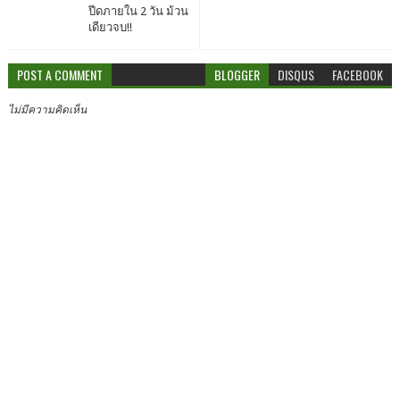
ปีดภายใน 2 วัน ม้วน
เดียวจบ!!
POST A COMMENT
BLOGGER
DISQUS
FACEBOOK
ไม่มีความคิดเห็น