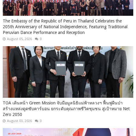
The Embassy of the Republic of Peru in Thailand Celebrates the
205th Anniversary of National Independence, Featuring Traditional
Peruvian Dance Performance and Reception
August 05, 2026
0
TOA เดินหน้า Green Mission จับมือมูลนิธิแม่ฟ้าหลวงฯ ฟื้นฟูผืนป่า
สร้างแหล่งดูดซับคาร์บอน ยกระดับคุณภาพชีวิตชุมชน สู่เป้าหมาย Net
Zero 2050
August 03, 2026
0