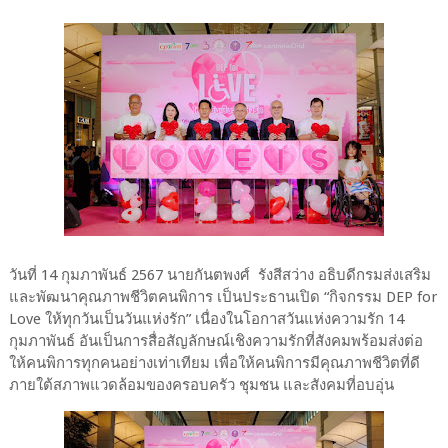
วันที่ 14 กุมภาพันธ์ 2567 นายกันตพงศ์ รังสีสว่าง อธิบดีกรมส่งเสริม
และพัฒนาคุณภาพชีวิตคนพิการ เป็นประธานเปิด “กิจกรรม DEP for
Love ให้ทุกวันเป็นวันแห่งรัก” เนื่องในโอกาสวันแห่งความรัก 14
กุมภาพันธ์ อันเป็นการสื่อสัญลักษณ์เชิงความรักที่สังคมพร้อมส่งต่อ
ให้คนพิการทุกคนอย่างเท่าเทียม เพื่อให้คนพิการมีคุณภาพชีวิตที่ดี
ภายใต้สภาพแวดล้อมของครอบครัว ชุมชน และสังคมที่อบอุ่น