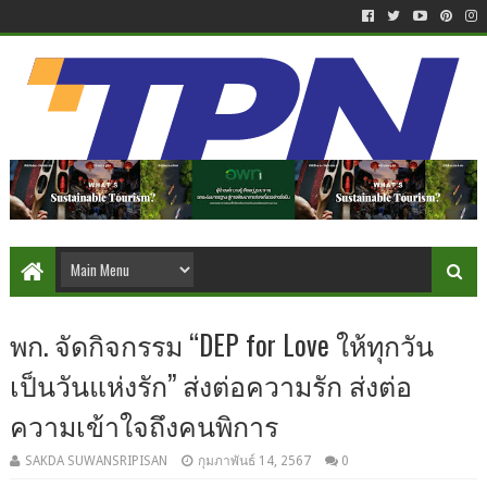
พก. จัดกิจกรรม “DEP for Love ให้ทุกวัน
เป็นวันแห่งรัก” ส่งต่อความรัก ส่งต่อ
ความเข้าใจถึงคนพิการ
SAKDA SUWANSRIPISAN
กุมภาพันธ์ 14, 2567
0