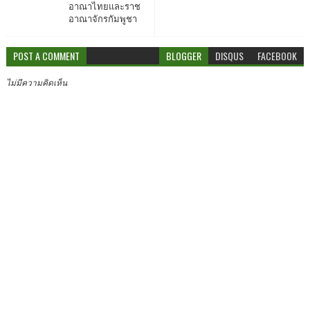
อาณาไทยและราช
อาณาจักรกัมพูชา
POST A COMMENT
BLOGGER
DISQUS
FACEBOOK
ไม่มีความคิดเห็น