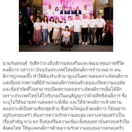
นายกันตพงศ์ รังสีสว่าง อธิบดีกรมส่งเสริมและพัฒนาคุณภาพชีวิต
คนพิการ กล่าวว่า ปัจจุบันประเทศไทยมีคนพิการจำนวนมาก คน
พิการถูกทอดทิ้ง ทำให้ต้องรับเข้ามาดูแลในสถานสงเคราะห์คนพิการ
แต่เนื่องจากสถานที่มีจำนวนคนพิการค่อนข้างเยอะเกิดความแออัด
และข้อจำกัดที่ไม่สามารถเปิดสถานสงเคราะห์คนพิการเพิ่มได้อีก
เพราะประเทศไทยได้ไปรับรองในอนุสัญญาว่าด้วยสิทธิคนพิการ ซึ่ง
ระบุไม่ให้ขยายสถานสงเคราะห์เพิ่ม และให้นำคนพิการเข้าสถาน
สงเคราะห์เป็นทางเลือกสุดท้าย ซึ่งส่วนใหญ่แล้วคนพิการ ก็ยังอยาก
อยู่กับครอบครัว ต้องการความรักความอบอุ่น เพราะครอบครัวเป็น
เรื่องสำคัญ ทาง พก จึงส่งเสริมความเข้มแข็งของสถาบันครอบครัวใน
สังคมไทย ให้ดูแลคนพิการด้วยความรักความอบอุ่นจากครอบครัว