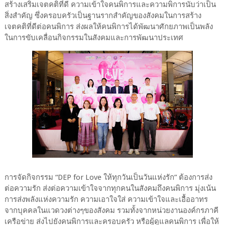
สร้างเสริมเจตคติที่ดี ความเข้าใจคนพิการและความพิการนับว่าเป็น
สิ่งสำคัญ ซึ่งครอบครัวเป็นฐานรากสำคัญของสังคมในการสร้าง
เจตคติที่ดีต่อคนพิการ ส่งผลให้คนพิการได้พัฒนาศักยภาพเป็นพลัง
ในการขับเคลื่อนกิจกรรมในสังคมและการพัฒนาประเทศ
การจัดกิจกรรม “DEP for Love ให้ทุกวันเป็นวันแห่งรัก” ต้องการส่ง
ต่อความรัก ส่งต่อความเข้าใจจากทุกคนในสังคมถึงคนพิการ มุ่งเน้น
การส่งพลังแห่งความรัก ความเอาใจใส่ ความเข้าใจและเอื้ออาทร
จากบุคคลในแวดวงต่างๆของสังคม รวมทั้งจากหน่วยงานองค์กรภาคี
เครือข่าย ส่งไปยังคนพิการและครอบครัว หรือผู้ดูแลคนพิการ เพื่อให้