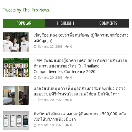
Tweets by Thai Pro News
POPULAR
HIGHLIGHT
COMMENTS
เชิญร้องเพลง coverเพื่อคนพิเศษ (ผู้มีความบกพร่องทาง
สติปัญญา)
สิงหาคม 22, 2563
0
TMA ระดมสมองผู้นำความคิด ยกระดับความสามารถ
ด้านการแข่งขันของไทย ใน Thailand
Competitiveness Conference 2020
สิงหาคม 20, 2563
0
แอลจีสนับสนุนการฟื้นฟูอุตสาหกรรมท่องเที่ยว ตรวจ
สอบระบบทีวีสำหรับโรงแรมฟรีก่อนเปิดให้บริการ
สิงหาคม 20, 2563
0
ฟิตบิท พรีเมียม ฉลองยอดผู้ติดตามกว่า 500,000 หลัง
เปิดให้บริการเพียงปีแรก
สิงหาคม 19, 2563
0