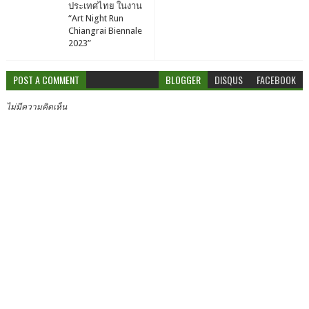
ประเทศไทย ในงาน
“Art Night Run
Chiangrai Biennale
2023”
POST A COMMENT
BLOGGER
DISQUS
FACEBOOK
ไม่มีความคิดเห็น