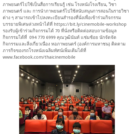
ภาพยนตร์ไปใช้เป็นสื่อการเรียนรู้ เช่น โรงหนังโรงเรียน, วิชา
ภาพยนตร์ และ การนำภาพยนตร์ไปใช้สนับสนุนการสอนในรายวิชา
ต่าง ๆ สามารถเข้าไปลงทะเบียนสำรองที่นั่งเพื่อเข้าร่วมกิจกรรม
บรรยายพิเศษล่วงหน้าได้ที่ https://bit.ly/cinemobile-workshop
รองรับผู้เข้าร่วมกิจกรรมได้ 70 ที่นั่งหรือติดต่อสอบถามข้อมูล
กิจกรรมได้ที่ 094 770 6999 คุณวุฒินันท์ แช่มช้อย นักจัดจัด
กิจกรรมและสิ่งเกี่ยวเนื่อง หอภาพยนตร์ (องค์การมหาชน) ติดตาม
ภารกิจของรถโรงหนังเฉลิมทัศน์เพิ่มเติมได้ที่
www.facebook.com/thaicinemobile