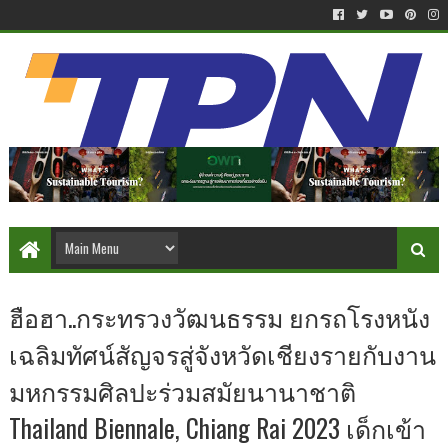
ฮือฮา..กระทรวงวัฒนธรรม ยกรถโรงหนัง
เฉลิมทัศน์สัญจรสู่จังหวัดเชียงรายกับงาน
มหกรรมศิลปะร่วมสมัยนานาชาติ
Thailand Biennale, Chiang Rai 2023 เด็กเข้า