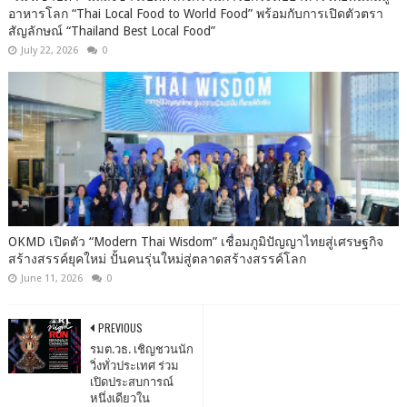
อาหารโลก “Thai Local Food to World Food” พร้อมกับการเปิดตัวตรา
สัญลักษณ์ “Thailand Best Local Food”
July 22, 2026
0
OKMD เปิดตัว “Modern Thai Wisdom” เชื่อมภูมิปัญญาไทยสู่เศรษฐกิจ
สร้างสรรค์ยุคใหม่ ปั้นคนรุ่นใหม่สู่ตลาดสร้างสรรค์โลก
June 11, 2026
0
PREVIOUS
รมต.วธ. เชิญชวนนัก
วิ่งทั่วประเทศ ร่วม
เปิดประสบการณ์
หนึ่งเดียวใน