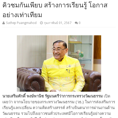
คิวชมกันเพียบ สร้างการเรียนรู้ โอกาส
อย่างเท่าเทียม
Suthep Puangmahod
กุมภาพันธ์ 01, 2567
0
นายเสริมศักดิ์ พงษ์พานิช รัฐมนตรีว่าการกระทรวงวัฒนธรรม
เปิด
เผยว่า จากนโยบายของกระทรวงวัฒนธรรม (วธ.) ในการส่งเสริมการ
เรียนรู้แลกเปลี่ยน ความคิดสร้างสรรค์ สร้างจินตนาการผ่านงานด้าน
วัฒนธรรม รวมไปถึงเยาวชนทั่วประเทศมีโอกาสเรียนรู้อย่างความ