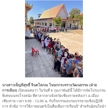
นางสาวเพ็ญพิสุทธิ์ จินตโสภณ โฆษกกระทรวงวัฒนธรรม (ฝ่าย
การเมือง)
เปิดเผยต่อว่า ในวันที่ 6 กุมภาพันธ์นี้ ได้มีการจัดโปรแกรม
พิเศษบนรถโรงหนัง ที่ศาลากลางจังหวัดเชียงรายหลังเก่า อ.เมือง
เชียงราย เวลา 9.00 - 12.00 น. กับกิจกรรมอบรมบรรยายเชิงปฏิบัติ
การ หัวข้อ “การใช้ภาพยนตร์เป็นสื่อเพื่อการเรียนรู้” สำหรับผู้สนใจนำ