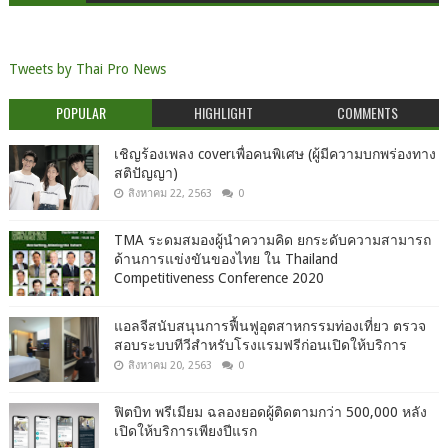
Tweets by Thai Pro News
POPULAR
HIGHLIGHT
COMMENTS
เชิญร้องเพลง coverเพื่อคนพิเศษ (ผู้มีความบกพร่องทาง
สติปัญญา)
สิงหาคม 22, 2563
0
TMA ระดมสมองผู้นำความคิด ยกระดับความสามารถ
ด้านการแข่งขันของไทย ใน Thailand
Competitiveness Conference 2020
แอลจีสนับสนุนการฟื้นฟูอุตสาหกรรมท่องเที่ยว ตรวจ
สอบระบบทีวีสำหรับโรงแรมฟรีก่อนเปิดให้บริการ
สิงหาคม 20, 2563
0
ฟิตบิท พรีเมียม ฉลองยอดผู้ติดตามกว่า 500,000 หลัง
เปิดให้บริการเพียงปีแรก