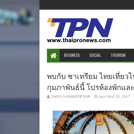
BUSINESS
SOCIAL
TOURISM
พบกับ ชาเทรียม ไทยเที่ยวไท
กุมภาพันธ์นี้ โปรห้องพักแ
SAKDA SUWANSRIPISAN
กุมภาพันธ์ 20, 2567