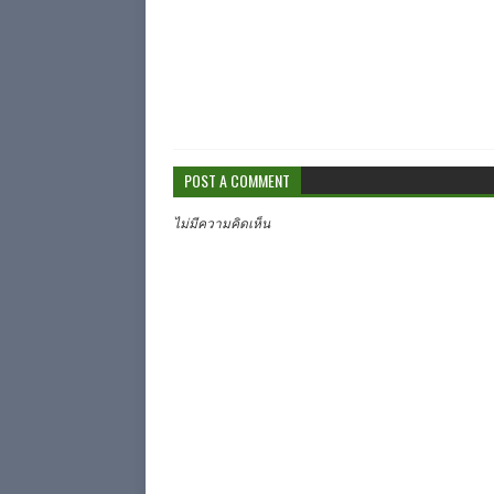
POST A COMMENT
ไม่มีความคิดเห็น