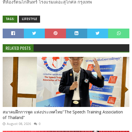
ที่ห้องรัตนโกสินทร์ โรงแรมเดอะสุโกศล กรุงเทพ
TAGS:
LIFESTYLE
RELATED POSTS
สมาคมฝึกการพูด แห่งประเทศไทย"The Speech Training Association
of Thailand"
August 08, 2026
0