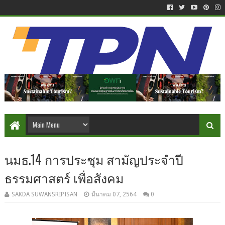
นมธ.14 การประชุม สามัญประจำปี
ธรรมศาสตร์ เพื่อสังคม
SAKDA SUWANSRIPISAN
มีนาคม 07, 2564
0