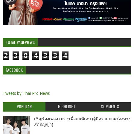
TOTAL PAGEVIEWS
2
3
0
4
3
3
4
FACEBOOK
Tweets by Thai Pro News
POPULAR
HIGHLIGHT
COMMENTS
เชิญร้องเพลง coverเพื่อคนพิเศษ (ผู้มีความบกพร่องทาง
สติปัญญา)