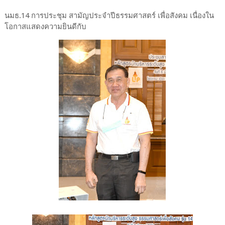
นมธ.14 การประชุม สามัญประจำปีธรรมศาสตร์ เพื่อสังคม เนื่องใน
โอกาสแสดงความยินดีกับ