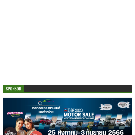
SPONSOR