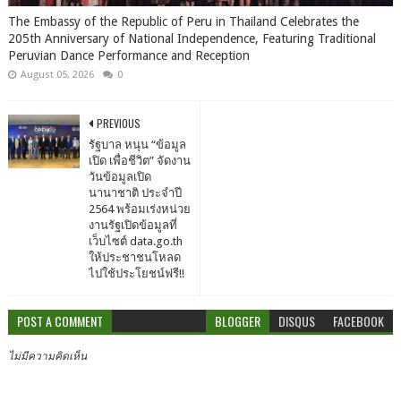
The Embassy of the Republic of Peru in Thailand Celebrates the
205th Anniversary of National Independence, Featuring Traditional
Peruvian Dance Performance and Reception
August 05, 2026
0
PREVIOUS
รัฐบาล หนุน “ข้อมูล
เปิด เพื่อชีวิต” จัดงาน
วันข้อมูลเปิด
นานาชาติ ประจำปี
2564 พร้อมเร่งหน่วย
งานรัฐเปิดข้อมูลที่
เว็บไซต์ data.go.th
ให้ประชาชนโหลด
ไปใช้ประโยชน์ฟรี!!
POST A COMMENT
BLOGGER
DISQUS
FACEBOOK
ไม่มีความคิดเห็น