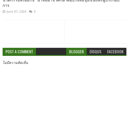
การ
June 07, 2026
0
POST A COMMENT
BLOGGER
DISQUS
FACEBOOK
ไม่มีความคิดเห็น