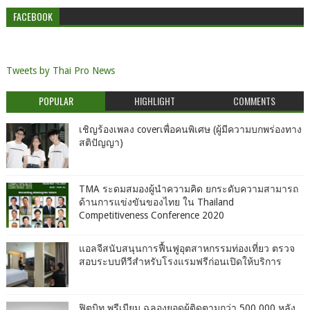
FACEBOOK
Tweets by Thai Pro News
POPULAR
HIGHLIGHT
COMMENTS
เชิญร้องเพลง coverเพื่อคนพิเศษ (ผู้มีความบกพร่องทาง
สติปัญญา)
TMA ระดมสมองผู้นำความคิด ยกระดับความสามารถ
ด้านการแข่งขันของไทย ใน Thailand
Competitiveness Conference 2020
แอลจีสนับสนุนการฟื้นฟูอุตสาหกรรมท่องเที่ยว ตรวจ
สอบระบบทีวีสำหรับโรงแรมฟรีก่อนเปิดให้บริการ
ฟิตบิท พรีเมียม ฉลองยอดผู้ติดตามกว่า 500,000 หลัง