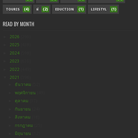
(4)
(2)
(1)
(1)
TOURIS
ฝ
EDUCTION
LIFESTYL
READ BY MONTH
►
2026
(296)
►
2025
(438)
►
2024
(598)
►
2023
(630)
►
2022
(449)
▼
2021
(396)
►
ธันวาคม
(52)
►
พฤศจิกายน
(49)
►
ตุลาคม
(37)
►
กันยายน
(24)
►
สิงหาคม
(18)
►
กรกฎาคม
(25)
►
มิถุนายน
(12)