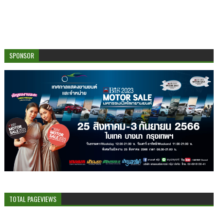
SPONSOR
TOTAL PAGEVIEWS