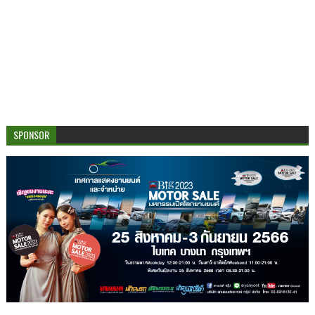
SPONSOR