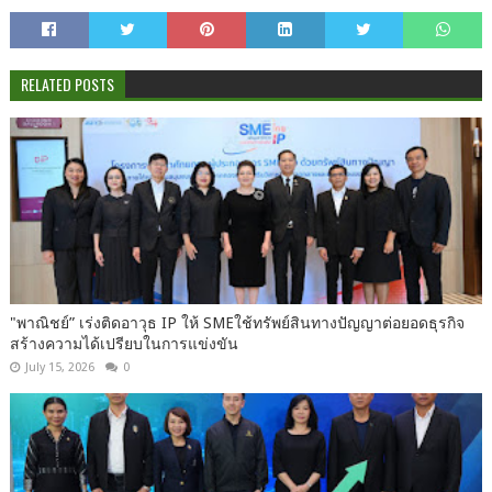
RELATED POSTS
"พาณิชย์” เร่งติดอาวุธ IP ให้ SMEใช้ทรัพย์สินทางปัญญาต่อยอดธุรกิจ
สร้างความได้เปรียบในการแข่งขัน
July 15, 2026
0