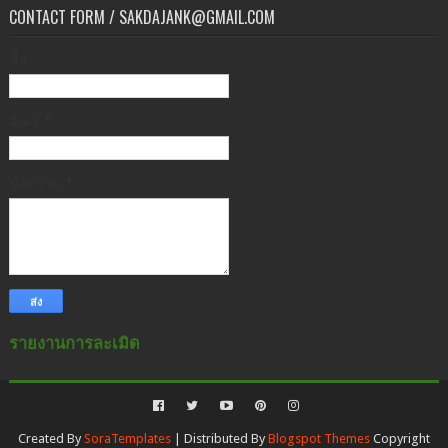
CONTACT FORM / SAKDAJANK@GMAIL.COM
ชื่อ
อีเมล
*
ข้อความ
*
รายงานการละเมิด
Created By
SoraTemplates
| Distributed By
Blogspot Themes
Copyright