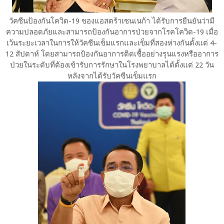
วัคซีนป้องกันโควิด-19 ของแอสตร้าเซนเนก้า ได้รับการยืนยันว่ามี
ความปลอดภัยและสามารถป้องกันอาการป่วยจากโรคโควิด-19 เมื่อ
เว้นระยะเวลาในการให้วัคซีนเข็มแรกและเข็มที่สองห่างกันตั้งแต่ 4-
12 สัปดาห์ โดยสามารถป้องกันอาการติดเชื้ออย่างรุนแรงหรืออาการ
ป่วยในระดับที่ต้องเข้ารับการรักษาในโรงพยาบาลได้ตั้งแต่ 22 วัน
หลังจากได้รับวัคซีนเข็มแรก