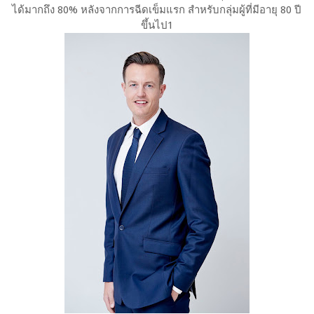
ได้มากถึง 80% หลังจากการฉีดเข็มแรก สำหรับกลุ่มผู้ที่มีอายุ 80 ปี
ขึ้นไป1