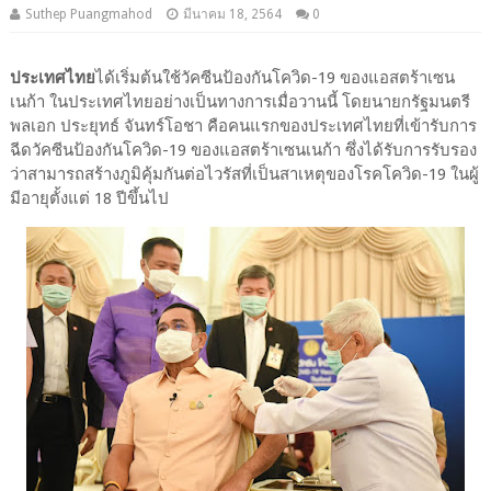
Suthep Puangmahod
มีนาคม 18, 2564
0
ประเทศไทย
ได้เริ่มต้นใช้วัคซีนป้องกันโควิด-19 ของแอสตร้าเซน
เนก้า ในประเทศไทยอย่างเป็นทางการเมื่อวานนี้ โดยนายกรัฐมนตรี
พลเอก ประยุทธ์ จันทร์โอชา คือคนแรกของประเทศไทยที่เข้ารับการ
ฉีดวัคซีนป้องกันโควิด-19 ของแอสตร้าเซนเนก้า ซึ่งได้รับการรับรอง
ว่าสามารถสร้างภูมิคุ้มกันต่อไวรัสที่เป็นสาเหตุของโรคโควิด-19 ในผู้
มีอายุตั้งแต่ 18 ปีขึ้นไป