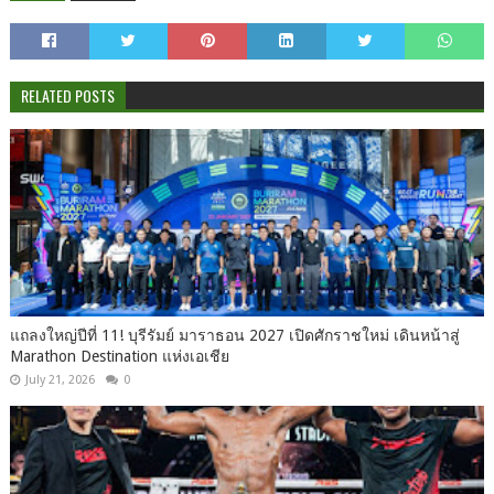
RELATED POSTS
แถลงใหญ่ปีที่ 11! บุรีรัมย์ มาราธอน 2027 เปิดศักราชใหม่ เดินหน้าสู่
Marathon Destination แห่งเอเชีย
July 21, 2026
0