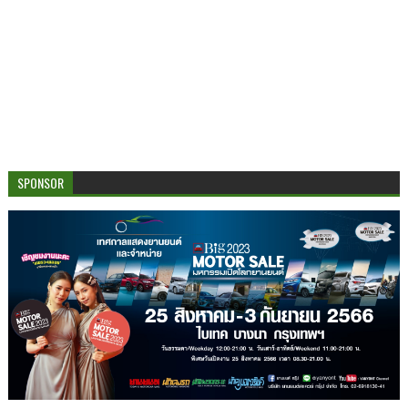
SPONSOR