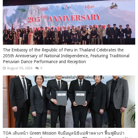
The Embassy of the Republic of Peru in Thailand Celebrates the
205th Anniversary of National Independence, Featuring Traditional
Peruvian Dance Performance and Reception
August 05, 2026
0
TOA เดินหน้า Green Mission จับมือมูลนิธิแม่ฟ้าหลวงฯ ฟื้นฟูผืนป่า