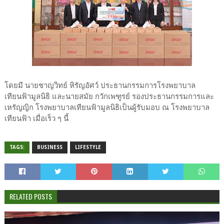
โดยมี นายชาญวิทย์ หิรัญอัศว์ ประธานกรรมการโรงพยาบาล
เทียนฟ้ามูลนิธิ และนายสมัย กวักเพฑูรย์ รองประธานกรรมการและ
เหรัญญิก โรงพยาบาลเทียนฟ้ามูลนิธิเป็นผู้รับมอบ ณ โรงพยาบาล
เทียนฟ้า เมื่อเร็ว ๆ นี้
TAGS:
BUSINESS
LIFESTYLE
RELATED POSTS