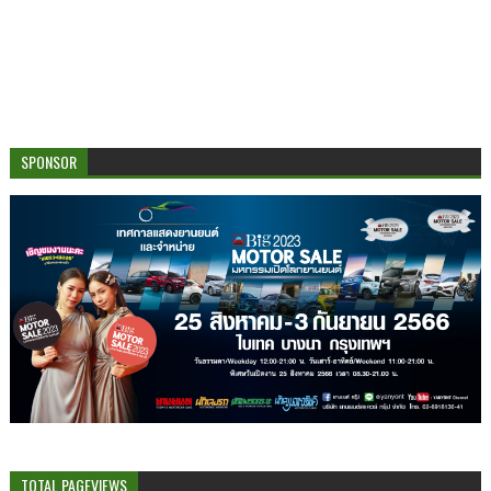
SPONSOR
TOTAL PAGEVIEWS