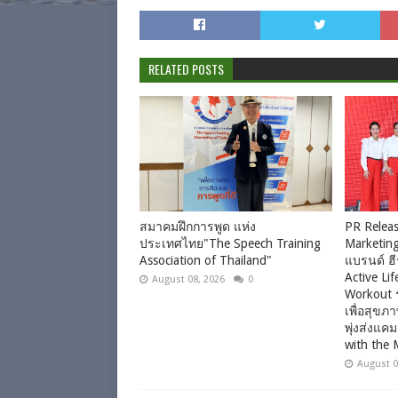
RELATED POSTS
สมาคมฝึกการพูด แห่ง
PR Releas
ประเทศไทย"The Speech Training
Marketing
Association of Thailand"
แบรนด์ ฮี
Active Li
August 08, 2026
0
Workout 
เพื่อสุข
พุ่งส่งแค
with the 
August 0