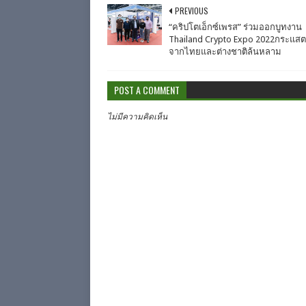
PREVIOUS
“คริปโตเอ็กซ์เพรส” ร่วมออกบูทงาน
Thailand Crypto Expo 2022กระแสต
จากไทยและต่างชาติล้นหลาม
POST A COMMENT
ไม่มีความคิดเห็น