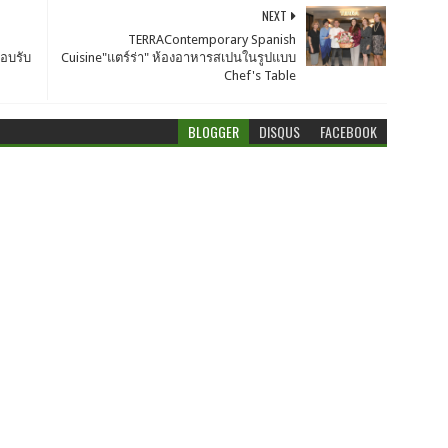
NEXT
TERRAContemporary Spanish
อบรับ
Cuisine"แตร์ร่า" ห้องอาหารสเปนในรูปแบบ
Chef's Table
BLOGGER
DISQUS
FACEBOOK