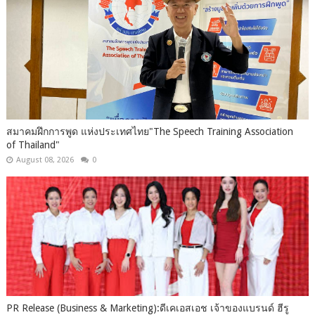
สมาคมฝึกการพูด แห่งประเทศไทย"The Speech Training Association
of Thailand"
August 08, 2026
0
PR Release (Business & Marketing):ดีเคเอสเอช เจ้าของแบรนด์ ฮีรู