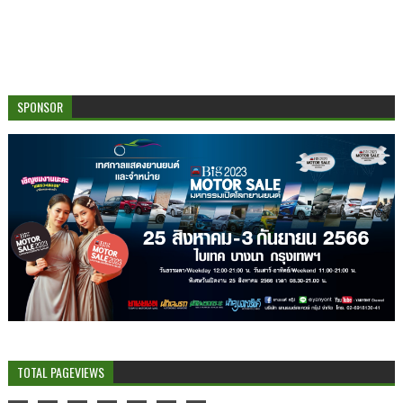
SPONSOR
TOTAL PAGEVIEWS