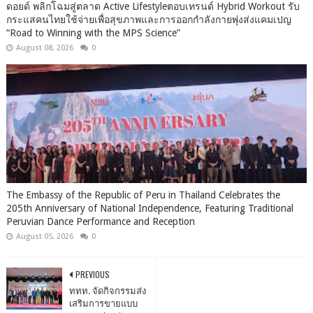
ดอยด์ พลิกโฉมสู่ตลาด Active Lifestyleตอบเทรนด์ Hybrid Workout รับ
กระแสคนไทยใช้จ่ายเพื่อสุขภาพและการออกกำลังกายพุ่งส่งแคมเปญ
“Road to Winning with the MPS Science”
August 08, 2026
0
The Embassy of the Republic of Peru in Thailand Celebrates the
205th Anniversary of National Independence, Featuring Traditional
Peruvian Dance Performance and Reception
August 05, 2026
0
PREVIOUS
ททท. จัดกิจกรรมส่ง
เสริมการขายแบบ