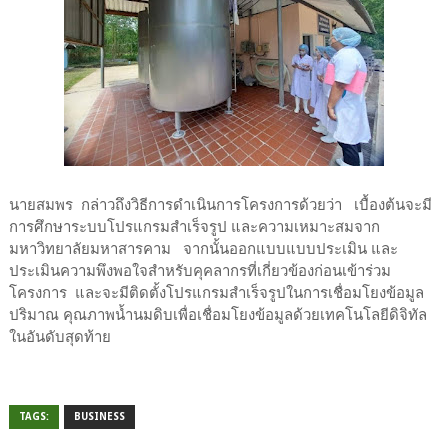
นายสมพร กล่าวถึงวิธีการดำเนินการโครงการด้วยว่า เบื้องต้นจะมี
การศึกษาระบบโปรแกรมสำเร็จรูป และความเหมาะสมจาก
มหาวิทยาลัยมหาสารคาม จากนั้นออกแบบแบบประเมิน และ
ประเมินความพึงพอใจสำหรับคุคลากรที่เกี่ยวข้องก่อนเข้าร่วม
โครงการ และจะมีติดตั้งโปรแกรมสำเร็จรูปในการเชื่อมโยงข้อมูล
ปริมาณ คุณภาพน้ำนมดิบเพื่อเชื่อมโยงข้อมูลด้วยเทคโนโลยีดิจิทัล
ในอันดับสุดท้าย
TAGS:
BUSINESS