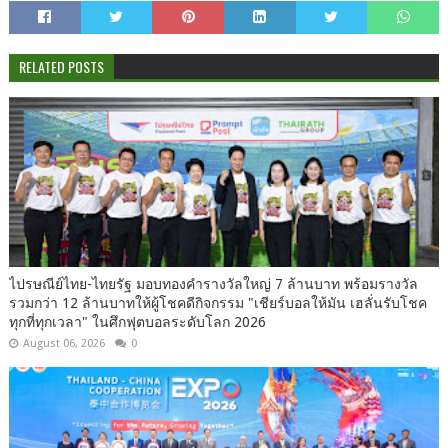
RELATED POSTS
ไปรษณีย์ไทย-ไทยรัฐ มอบทองคำรางวัลใหญ่ 7 ล้านบาท พร้อมรางวัล
รวมกว่า 12 ล้านบาทให้ผู้โชคดีกิจกรรม "เชียร์บอลให้มัน เฮลั่นรับโชค
ทุกที่ทุกเวลา" ในศึกฟุตบอลระดับโลก 2026
August 06, 2026
0