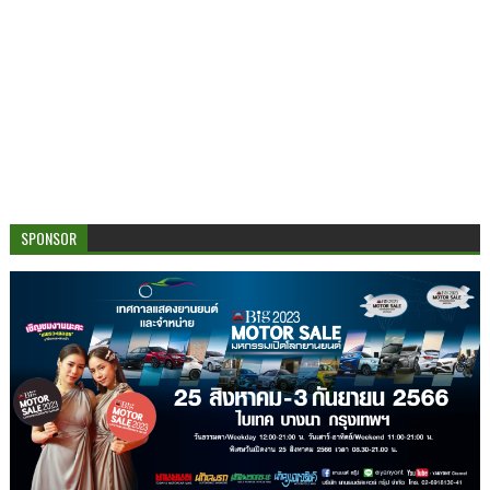
SPONSOR