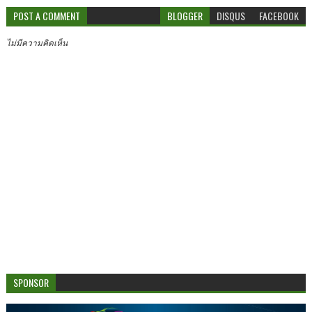
POST A COMMENT
BLOGGER
DISQUS
FACEBOOK
ไม่มีความคิดเห็น
SPONSOR