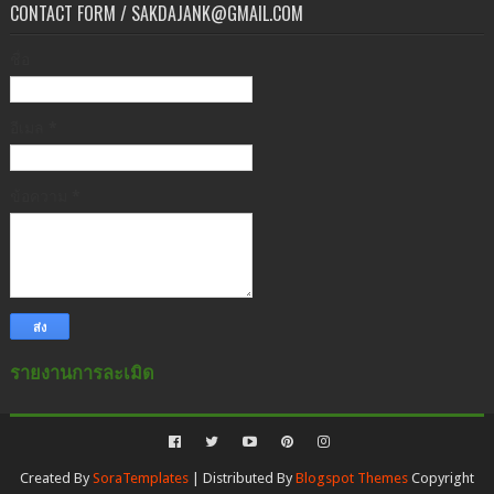
CONTACT FORM / SAKDAJANK@GMAIL.COM
ชื่อ
อีเมล
*
ข้อความ
*
รายงานการละเมิด
Created By
SoraTemplates
| Distributed By
Blogspot Themes
Copyright