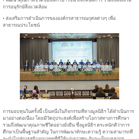
การอนุรักษ์สิ่งแวดล้อม
• ส่งเสริมการดำเนินการขององค์กรสาธารณกุศลต่างๆ เพื่อ
สาธารณประโยชน์
การมอบทุนในครั้งนี้ เป็นหนึ่งในกิจกรรมที่ทางมูลนิธิฯ ได้ดำเนินการ
มาอย่างต่อเนื่อง โดยมีวัตถุประสงค์เพื่อสร้างโอกาสทางการศึกษา
รวมถึงพัฒนาคุณภาพชีวิตอย่างยั่งยืน ซึ่งมูลนิธิฯ ตระหนักดีว่าการ
ศึกษาเป็นพื้นฐานสำคัญ ในการพัฒนาทักษะความรู้ ความสามารถที่
จะนำไปสู่การสร้างอนาคตที่ดีให้แก่เยาวชน อันจะเป็นบุคลากร