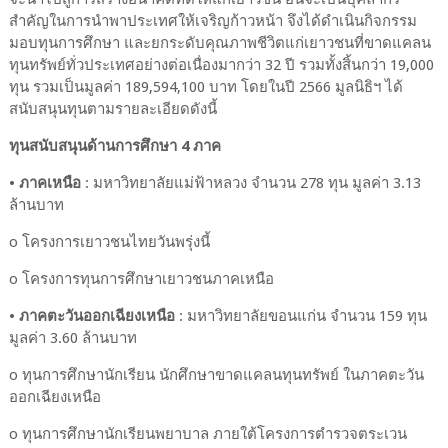
สำคัญในการนำพาประเทศให้เจริญก้าวหน้า จึงได้ดำเนินกิจกรรม
มอบทุนการศึกษา และยกระดับคุณภาพชีวิตแก่เยาวชนที่ขาดแคลน
ทุนทรัพย์ทั่วประเทศอย่างต่อเนื่องมากว่า 32 ปี รวมทั้งสิ้นกว่า 19,000
ทุน รวมเป็นมูลค่า 189,594,100 บาท โดยในปี 2566 มูลนิธิฯ ได้
สนับสนุนทุนตามรายละเอียดดังนี้
ทุนสนับสนุนด้านการศึกษา 4 ภาค
• ภาคเหนือ
: มหาวิทยาลัยแม่ฟ้าหลวง จำนวน 278 ทุน มูลค่า 3.13
ล้านบาท
o โครงการเยาวชนไทยวันพรุ่งนี้
o โครงการทุนการศึกษาเยาวชนภาคเหนือ
• ภาคตะวันออกเฉียงเหนือ
: มหาวิทยาลัยขอนแก่น จำนวน 159 ทุน
มูลค่า 3.60 ล้านบาท
o ทุนการศึกษานักเรียน นักศึกษาขาดแคลนทุนทรัพย์ ในภาคตะวัน
ออกเฉียงเหนือ
o ทุนการศึกษานักเรียนพยาบาล ภายใต้โครงการตำรวจตระเวน