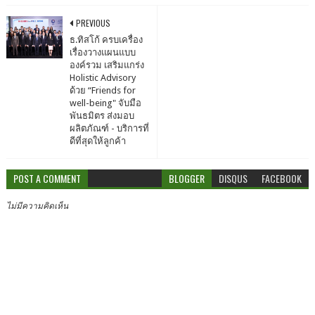
PREVIOUS
ธ.ทิสโก้ ครบเครื่อง
เรื่องวางแผนแบบ
องค์รวม เสริมแกร่ง
Holistic Advisory
ด้วย “Friends for
well-being" จับมือ
พันธมิตร ส่งมอบ
ผลิตภัณฑ์ - บริการที่
ดีที่สุดให้ลูกค้า
POST A COMMENT
BLOGGER
DISQUS
FACEBOOK
ไม่มีความคิดเห็น