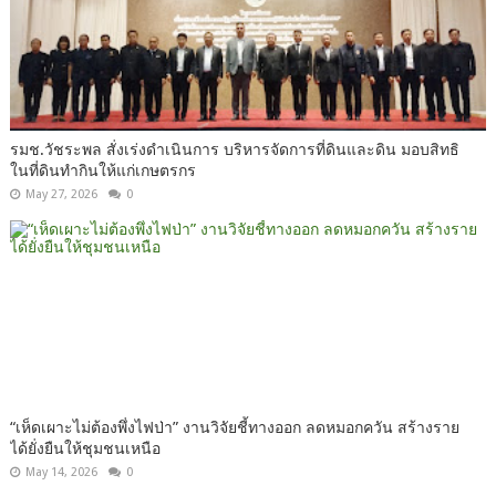
รมช.วัชระพล สั่งเร่งดำเนินการ บริหารจัดการที่ดินและดิน มอบสิทธิ
ในที่ดินทำกินให้แก่เกษตรกร
May 27, 2026
0
“เห็ดเผาะไม่ต้องพึ่งไฟป่า” งานวิจัยชี้ทางออก ลดหมอกควัน สร้างราย
ได้ยั่งยืนให้ชุมชนเหนือ
May 14, 2026
0