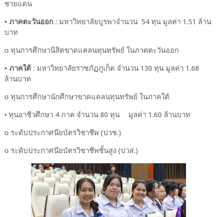
ชายแดน
• ภาคตะวันออก
: มหาวิทยาลัยบูรพาจำนวน 54 ทุน มูลค่า 1.51 ล้าน
บาท
o ทุนการศึกษานิสิตขาดแคลนทุนทรัพย์ ในภาคตะวันออก
• ภาคใต้
: มหาวิทยาลัยราชภัฏภูเก็ต จำนวน 130 ทุน มูลค่า 1.68
ล้านบาท
o ทุนการศึกษานักศึกษาขาดแคลนทุนทรัพย์ ในภาคใต้
• ทุนอาชีวศึกษา 4 ภาค จำนวน 80 ทุน
มูลค่า 1.60 ล้านบาท
o ระดับประกาศนียบัตรวิชาชีพ (ปวช.)
o ระดับประกาศนียบัตรวิชาชีพชั้นสูง (ปวส.)