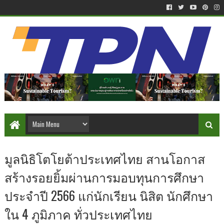
มูลนิธิโตโยต้าประเทศไทย สานโอกาส
สร้างรอยยิ้มผ่านการมอบทุนการศึกษา
ประจำปี 2566 แก่นักเรียน นิสิต นักศึกษา
ใน 4 ภูมิภาค ทั่วประเทศไทย