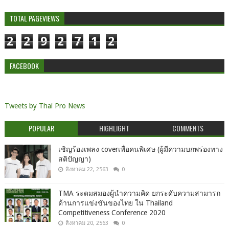
TOTAL PAGEVIEWS
2
2
9
2
7
1
2
FACEBOOK
Tweets by Thai Pro News
POPULAR
HIGHLIGHT
COMMENTS
เชิญร้องเพลง coverเพื่อคนพิเศษ (ผู้มีความบกพร่องทาง
สติปัญญา)
สิงหาคม 22, 2563
0
TMA ระดมสมองผู้นำความคิด ยกระดับความสามารถ
ด้านการแข่งขันของไทย ใน Thailand
Competitiveness Conference 2020
สิงหาคม 20, 2563
0