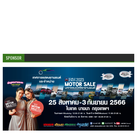
SPONSOR