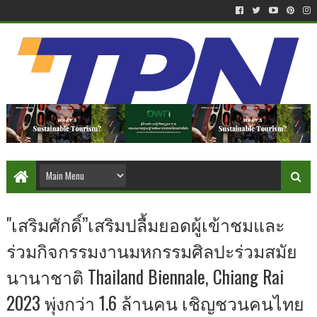
"เสริมศักดิ์”เสริมปลื้มยอดผู้เข้าชมและ
ร่วมกิจกรรมงานมหกรรมศิลปะร่วมสมัย
นานาชาติ Thailand Biennale, Chiang Rai
2023 พุ่งกว่า 1.6 ล้านคน เชิญชวนคนไทย