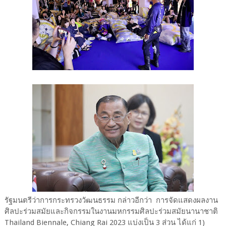
รัฐมนตรีว่าการกระทรวงวัฒนธรรม กล่าวอีกว่า การจัดแสดงผลงาน
ศิลปะร่วมสมัยและกิจกรรมในงานมหกรรมศิลปะร่วมสมัยนานาชาติ
Thailand Biennale, Chiang Rai 2023 แบ่งเป็น 3 ส่วน ได้แก่ 1)