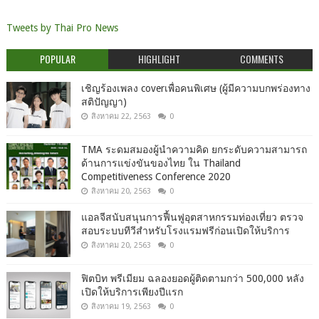
Tweets by Thai Pro News
POPULAR
HIGHLIGHT
COMMENTS
เชิญร้องเพลง coverเพื่อคนพิเศษ (ผู้มีความบกพร่องทาง
สติปัญญา)
สิงหาคม 22, 2563
0
TMA ระดมสมองผู้นำความคิด ยกระดับความสามารถ
ด้านการแข่งขันของไทย ใน Thailand
Competitiveness Conference 2020
สิงหาคม 20, 2563
0
แอลจีสนับสนุนการฟื้นฟูอุตสาหกรรมท่องเที่ยว ตรวจ
สอบระบบทีวีสำหรับโรงแรมฟรีก่อนเปิดให้บริการ
สิงหาคม 20, 2563
0
ฟิตบิท พรีเมียม ฉลองยอดผู้ติดตามกว่า 500,000 หลัง
เปิดให้บริการเพียงปีแรก
สิงหาคม 19, 2563
0