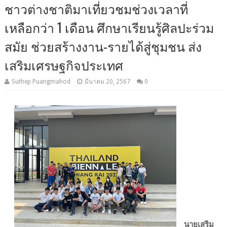
ชาวต่างชาติมาเที่ยวชมช่วงเวลาที่
เหลือกว่า 1 เดือน ศึกษาเรียนรู้ศิลปะร่วม
สมัย ช่วยสร้างงาน-รายได้สู่ชุมชน ส่ง
เสริมเศรษฐกิจประเทศ
Suthep Puangmahod
มีนาคม 20, 2567
0
นายเสริม