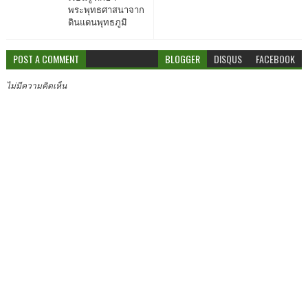
พระพุทธศาสนาจาก
ดินแดนพุทธภูมิ
POST A COMMENT
BLOGGER
DISQUS
FACEBOOK
ไม่มีความคิดเห็น