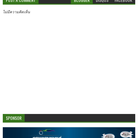
ไม่มีความคิดเห็น
SPONSOR