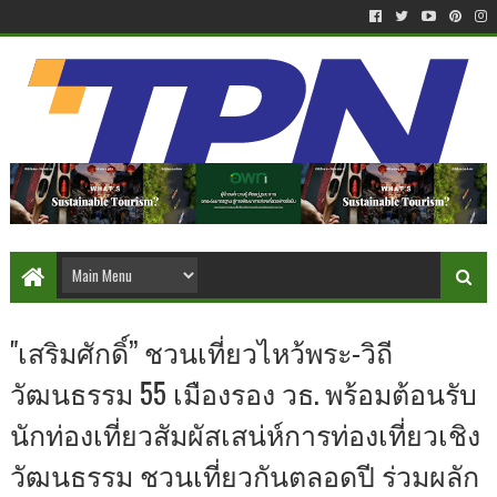
"เสริมศักดิ์” ชวนเที่ยวไหว้พระ-วิถี
วัฒนธรรม 55 เมืองรอง วธ. พร้อมต้อนรับ
นักท่องเที่ยวสัมผัสเสน่ห์การท่องเที่ยวเชิง
วัฒนธรรม ชวนเที่ยวกันตลอดปี ร่วมผลัก