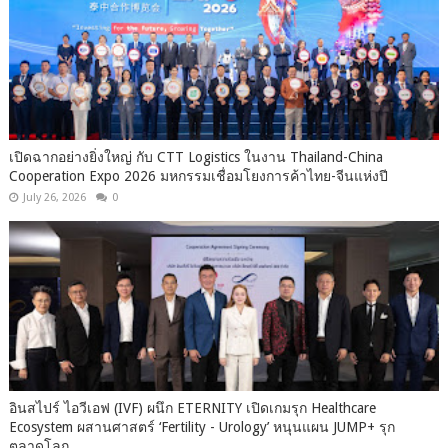
เปิดฉากอย่างยิ่งใหญ่ กับ CTT Logistics ในงาน Thailand-China
Cooperation Expo 2026 มหกรรมเชื่อมโยงการค้าไทย-จีนแห่งปี
July 26, 2026
0
อินสไปร์ ไอวีเอฟ (IVF) ผนึก ETERNITY เปิดเกมรุก Healthcare
Ecosystem ผสานศาสตร์ ‘Fertility - Urology’ หนุนแผน JUMP+ รุก
ตลาดโลก