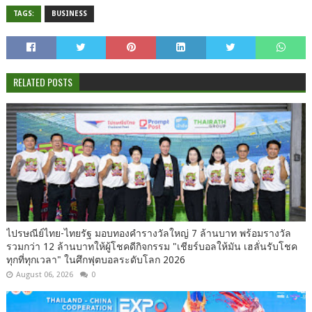
TAGS:
BUSINESS
RELATED POSTS
ไปรษณีย์ไทย-ไทยรัฐ มอบทองคำรางวัลใหญ่ 7 ล้านบาท พร้อมรางวัล
รวมกว่า 12 ล้านบาทให้ผู้โชคดีกิจกรรม "เชียร์บอลให้มัน เฮลั่นรับโชค
ทุกที่ทุกเวลา" ในศึกฟุตบอลระดับโลก 2026
August 06, 2026
0