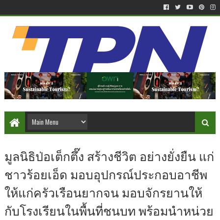
มูลนิธิป่อเต็กตึ๊ง สร้างชีวิต อย่างยั่งยืน แก่
ชาวร้อยเอ็ด มอบอุปกรณ์ประกอบอาชีพ
ให้แก่ครัวเรือนยากจน มอบจักรยานให้
กับโรงเรียนในพื้นที่ชนบท พร้อมนำหน่วย