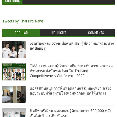
FACEBOOK
Tweets by Thai Pro News
POPULAR
HIGHLIGHT
COMMENTS
เชิญร้องเพลง coverเพื่อคนพิเศษ (ผู้มีความบกพร่องทาง
สติปัญญา)
TMA ระดมสมองผู้นำความคิด ยกระดับความสามารถ
ด้านการแข่งขันของไทย ใน Thailand
Competitiveness Conference 2020
แอลจีสนับสนุนการฟื้นฟูอุตสาหกรรมท่องเที่ยว ตรวจ
สอบระบบทีวีสำหรับโรงแรมฟรีก่อนเปิดให้บริการ
ฟิตบิท พรีเมียม ฉลองยอดผู้ติดตามกว่า 500,000 หลัง
เปิดให้บริการเพียงปีแรก