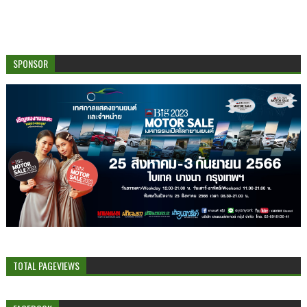
SPONSOR
TOTAL PAGEVIEWS