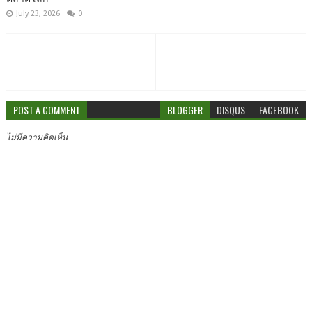
July 23, 2026
0
POST A COMMENT
BLOGGER
DISQUS
FACEBOOK
ไม่มีความคิดเห็น