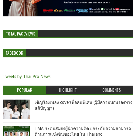
TOTAL PAGEVIEWS
FACEBOOK
Tweets by Thai Pro News
POPULAR
HIGHLIGHT
COMMENTS
เชิญร้องเพลง coverเพื่อคนพิเศษ (ผู้มีความบกพร่องทาง
สติปัญญา)
TMA ระดมสมองผู้นำความคิด ยกระดับความสามารถ
ด้านการแข่งขันของไทย ใน Thailand