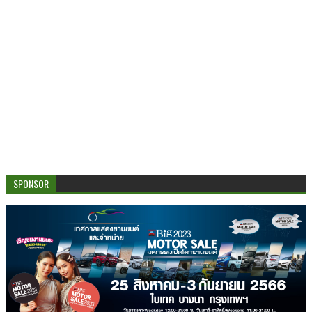
SPONSOR