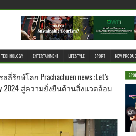
TECHNOLOGY
ENTERTAINMENT
LIFESTYLE
SPORT
NEW PRODU
ี่รักษ์โลก Prachachuen news :Let's
SPO
ly 2024 สู่ความยั่งยืนด้านสิ่งแวดล้อม