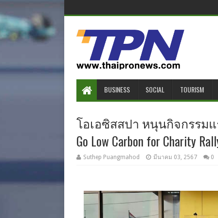
BUSINESS
SOCIAL
TOURISM
โอเอซิสสปา หนุนกิจกรรมแรลล
Go Low Carbon for Charity Ral
Suthep Puangmahod
มีนาคม 03, 2567
0