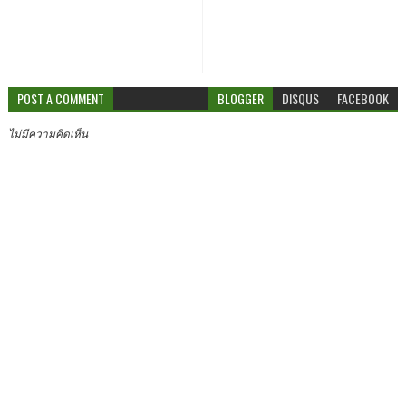
POST A COMMENT
BLOGGER
DISQUS
FACEBOOK
ไม่มีความคิดเห็น