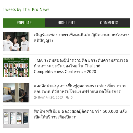
Tweets by Thai Pro News
POPULAR
HIGHLIGHT
COMMENTS
เชิญร้องเพลง coverเพื่อคนพิเศษ (ผู้มีความบกพร่องทาง
สติปัญญา)
TMA ระดมสมองผู้นำความคิด ยกระดับความสามารถ
ด้านการแข่งขันของไทย ใน Thailand
Competitiveness Conference 2020
แอลจีสนับสนุนการฟื้นฟูอุตสาหกรรมท่องเที่ยว ตรวจ
สอบระบบทีวีสำหรับโรงแรมฟรีก่อนเปิดให้บริการ
สิงหาคม 20, 2563
0
ฟิตบิท พรีเมียม ฉลองยอดผู้ติดตามกว่า 500,000 หลัง
เปิดให้บริการเพียงปีแรก