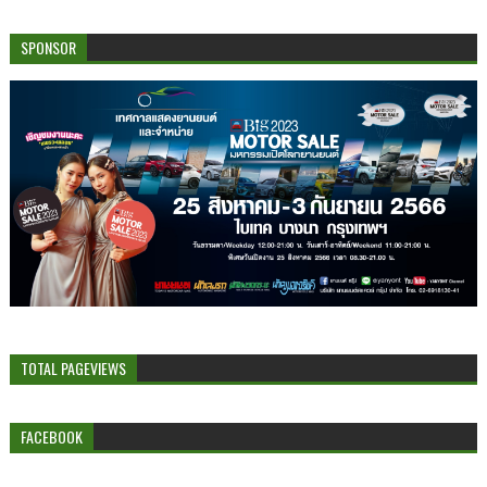
SPONSOR
TOTAL PAGEVIEWS
FACEBOOK