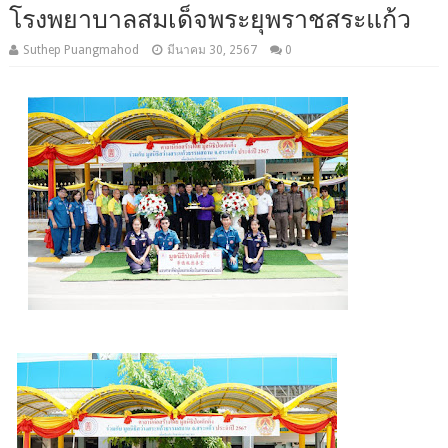
โรงพยาบาลสมเด็จพระยุพราชสระแก้ว
Suthep Puangmahod
มีนาคม 30, 2567
0