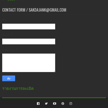
CONTACT FORM / SAKDAJANK@GMAIL.COM
ชื่อ
อีเมล
*
ข้อความ
*
รายงานการละเมิด