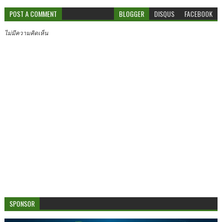
POST A COMMENT
BLOGGER
DISQUS
FACEBOOK
ไม่มีความคิดเห็น
SPONSOR