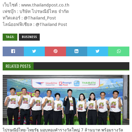
เว็บไซต์ : www.thailandpost.co.th
เฟซบุ๊ก : บริษัท ไปรษณีย์ไทย จำกัด
ทวิตเตอร์ : @Thailand_Post
ไลน์ออฟฟิเชียล : @Thailand Post
TAGS:
BUSINESS
RELATED POSTS
ไปรษณีย์ไทย-ไทยรัฐ มอบทองคำรางวัลใหญ่ 7 ล้านบาท พร้อมรางวัล