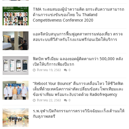
TMA ระดมสมองผู้นำความคิด ยกระดับความสามารถ
ด้านการแข่งขันของไทย ใน Thailand
Competitiveness Conference 2020
แอลจีสนับสนุนการฟื้นฟูอุตสาหกรรมท่องเที่ยว ตรวจ
สอบระบบทีวีสำหรับโรงแรมฟรีก่อนเปิดให้บริการ
ฟิตบิท พรีเมียม ฉลองยอดผู้ติดตามกว่า 500,000 หลัง
เปิดให้บริการเพียงปีแรก
สิงหาคม 19, 2563
0
“Reboot Your Bounce” คืนการเคลื่อนไหว ให้ชีวิตฟิต
เต็มที่ด้วยเทคนิคการผ่าตัดเปลี่ยนข้อสะโพกเทียมและ
ข้อเข่าเทียม พร้อมระงับปวดด้วย Radiofrequency
สิงหาคม 22, 2563
0
ร.พ.จุฬาเปิดกิจกรรมการตรวจวินิจฉัยมะเร็งเต้านมให้
กับสุภาพสตรี