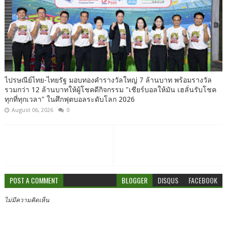
ไปรษณีย์ไทย-ไทยรัฐ มอบทองคำรางวัลใหญ่ 7 ล้านบาท พร้อมรางวัล
รวมกว่า 12 ล้านบาทให้ผู้โชคดีกิจกรรม "เชียร์บอลให้มัน เฮลั่นรับโชค
ทุกที่ทุกเวลา" ในศึกฟุตบอลระดับโลก 2026
August 06, 2026
0
POST A COMMENT
BLOGGER
DISQUS
FACEBOOK
ไม่มีความคิดเห็น