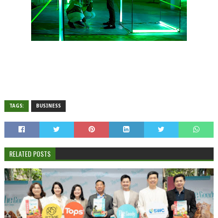
TAGS:
BUSINESS
RELATED POSTS