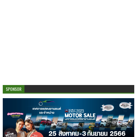
SPONSOR