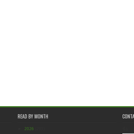
READ BY MONTH
CONT
►
2026
(293)
ชื่อ