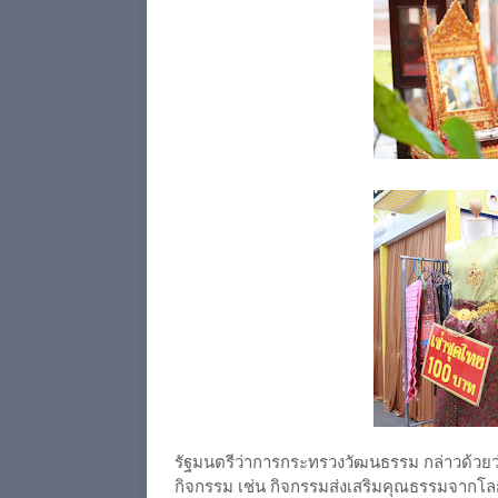
รัฐมนตรีว่าการกระทรวงวัฒนธรรม กล่าวด้วยว่า 
กิจกรรม เช่น กิจกรรมส่งเสริมคุณธรรมจากโล