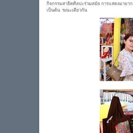
กิจกรรมสาธิตศิลปะร่วมสมัย การแสดงมายาก
เป็นต้น ขณะเดียวกัน