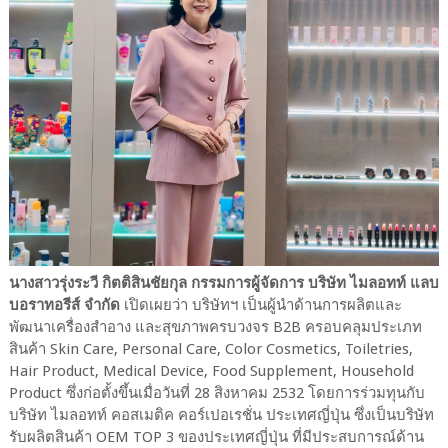
นางสาวรุ่งระวี กิตติสินชัยกุล กรรมการผู้จัดการ บริษัท ไมลอทท์ แลบ
บอราทอรีส์ จำกัด
เปิดเผยว่า บริษัทฯ เป็นผู้นำด้านการผลิตและ
พัฒนาเครื่องสำอาง และสุขภาพครบวงจร B2B ครอบคลุมประเภท
สินค้า Skin Care, Personal Care, Color Cosmetics, Toiletries,
Hair Product, Medical Device, Food Supplement, Household
Product ซึ่งก่อตั้งขึ้นเมื่อวันที่ 28 สิงหาคม 2532 โดยการร่วมทุนกับ
บริษัท ไมลอทท์ คอสเมติค คอร์เปอเรชั่น ประเทศญี่ปุ่น ซึ่งเป็นบริษัท
รับผลิตสินค้า OEM TOP 3 ของประเทศญี่ปุ่น ที่มีประสบการณ์ด้าน