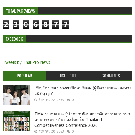
TOTAL PAGEVIEWS
2
3
0
6
8
7
7
FACEBOOK
Tweets by Thai Pro News
POPULAR
HIGHLIGHT
COMMENTS
เชิญร้องเพลง coverเพื่อคนพิเศษ (ผู้มีความบกพร่องทาง
สติปัญญา)
สิงหาคม 22, 2563
0
TMA ระดมสมองผู้นำความคิด ยกระดับความสามารถ
ด้านการแข่งขันของไทย ใน Thailand
Competitiveness Conference 2020
สิงหาคม 20, 2563
0