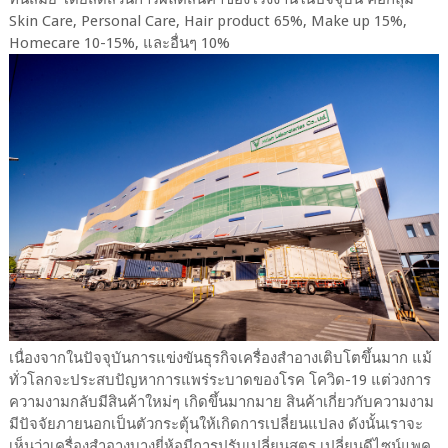
Skin Care, Personal Care, Hair product 65%, Make up 15%,
Homecare 10-15%, และอื่นๆ 10%
เนื่องจากในปัจจุบันการแข่งขันธุรกิจเครื่องสำอางเติบโตขึ้นมาก แม้
ทั่วโลกจะประสบปัญหาการแพร่ระบาดของโรค โควิด-19 แต่วงการ
ความงามกลับมีสินค้าใหม่ๆ เกิดขึ้นมากมาย สินค้าเกี่ยวกับความงาม
มีปัจจัยภายนอกเป็นตัวกระตุ้นให้เกิดการเปลี่ยนแปลง ดังนั้นเราจะ
เห็นว่าเครื่องสำอางบางยี่ห้อมีการปรับเปลี่ยนสูตร เปลี่ยนดีไซน์แพค