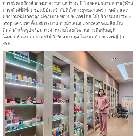
การผลิตเครื่องสำอางมายาวนานกว่า 85 ปี โดยผสมผสานความรู้ด้าน
การผลิตที่ดีที่สุดของญี่ปุ่น เข้ากับที่ตั้งทางยุทธศาสตร์การผลิตและ
แรงงานที่มีราคาถูก มีคุณภาพของประเทศไทย ให้บริการแบบ “One
Stop Service” ตั้งแต่กระบวนการนำเสนอ Concept จนผลิตเป็น
สินค้าสำเร็จรูปพร้อมวางจำหน่ายโดยสัดส่วนการถือหุ้นอยู่ที่
ไมลอทท์ แลบบอราทอรีส์ 51% และกลุ่ม ไมลอทท์ ประเทศญี่ปุ่น
49%