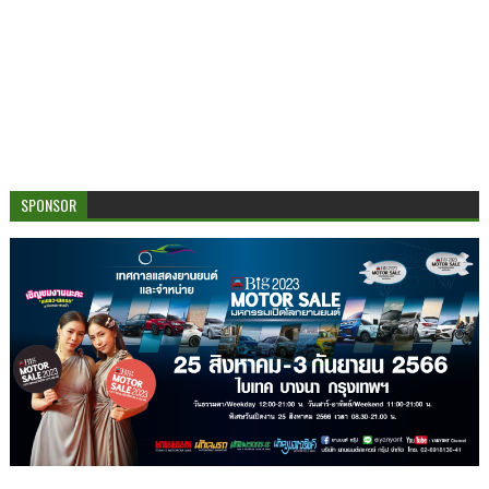
SPONSOR