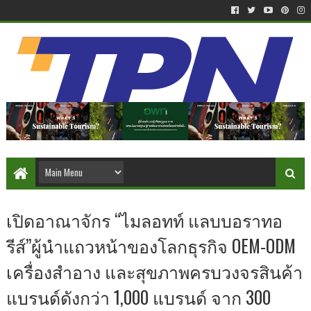
เปิดอาณาจักร “ไมลอทท์ แลบบอราทอ
รีส์”ผู้นำแถวหน้าของโลกธุรกิจ OEM-ODM
เครื่องสำอาง และสุขภาพครบวงจรสินค้า
แบรนด์ดังกว่า 1,000 แบรนด์ จาก 300