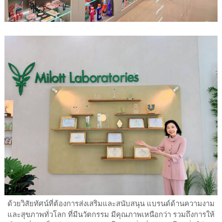
ด้วยวิสัยทัศน์ที่ต้องการส่งเสริมและสนับสนุน แบรนด์ด้านความงาม
และสุขภาพทั่วโลก ที่มีนวัตกรรม มีคุณภาพเหนือกว่า รวมถึงการให้