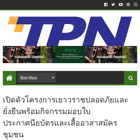
เปิดตัวโครงการเยาวราชปลอดภัยและ
ยั่งยืนพร้อมกิจกรรมมอบใบ
ประกาศนียบัตรและเสื้ออาสาสมัคร
ชุมชน