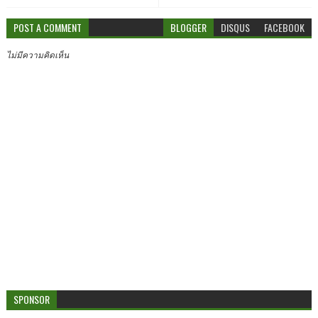
POST A COMMENT
BLOGGER
DISQUS
FACEBOOK
ไม่มีความคิดเห็น
SPONSOR