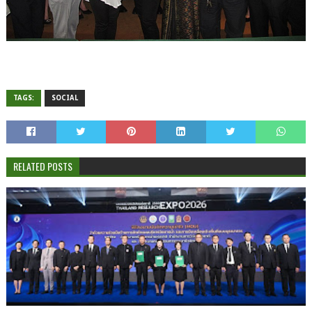
TAGS:
SOCIAL
RELATED POSTS