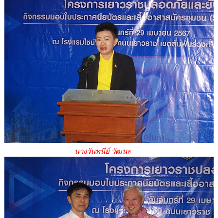
นางวันทนีย์ วัฒนะ