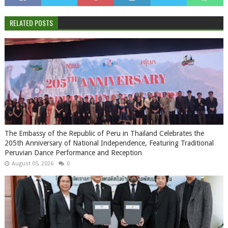
RELATED POSTS
The Embassy of the Republic of Peru in Thailand Celebrates the
205th Anniversary of National Independence, Featuring Traditional
Peruvian Dance Performance and Reception
August 05, 2026
0