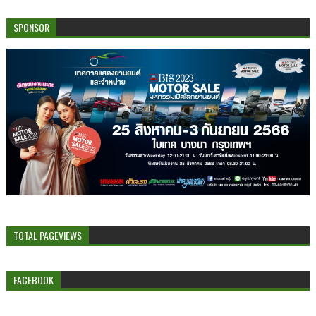
SPONSOR
TOTAL PAGEVIEWS
FACEBOOK