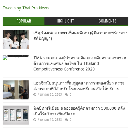
Tweets by Thai Pro News
POPULAR
HIGHLIGHT
COMMENTS
เชิญร้องเพลง coverเพื่อคนพิเศษ (ผู้มีความบกพร่องทาง
สติปัญญา)
TMA ระดมสมองผู้นำความคิด ยกระดับความสามารถ
ด้านการแข่งขันของไทย ใน Thailand
Competitiveness Conference 2020
แอลจีสนับสนุนการฟื้นฟูอุตสาหกรรมท่องเที่ยว ตรวจ
สอบระบบทีวีสำหรับโรงแรมฟรีก่อนเปิดให้บริการ
สิงหาคม 20, 2563
0
ฟิตบิท พรีเมียม ฉลองยอดผู้ติดตามกว่า 500,000 หลัง
เปิดให้บริการเพียงปีแรก
สิงหาคม 19, 2563
0