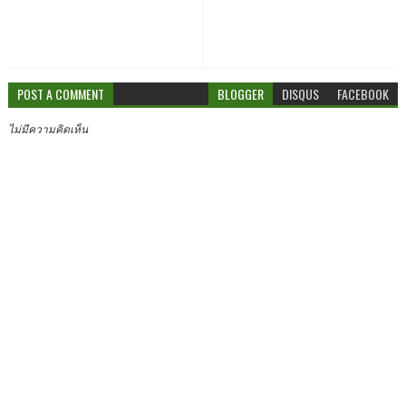
POST A COMMENT
BLOGGER
DISQUS
FACEBOOK
ไม่มีความคิดเห็น