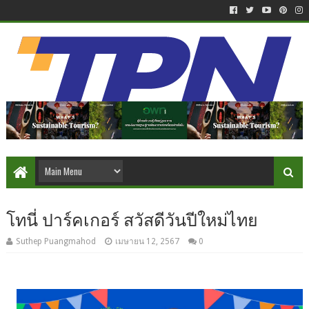
โทนี่ ปาร์คเกอร์ สวัสดีวันปีใหม่ไทย
Suthep Puangmahod
เมษายน 12, 2567
0