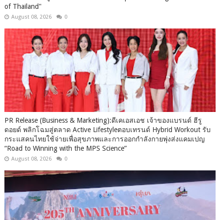
of Thailand"
August 08, 2026
0
PR Release (Business & Marketing):ดีเคเอสเอช เจ้าของแบรนด์ ฮีรู
ดอยด์ พลิกโฉมสู่ตลาด Active Lifestyleตอบเทรนด์ Hybrid Workout รับ
กระแสคนไทยใช้จ่ายเพื่อสุขภาพและการออกกำลังกายพุ่งส่งแคมเปญ
“Road to Winning with the MPS Science”
August 08, 2026
0