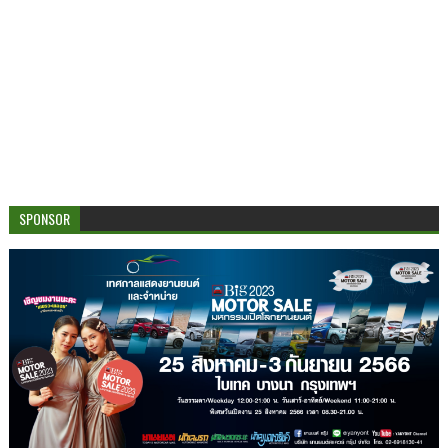
SPONSOR