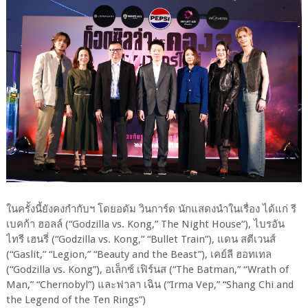
ในครั้งนี้ยังคงกำกับฯ โดยอดัม วินการ์ด นักแสดงนำในเรื่อง ได้แก่ รี
เบคก้า ฮอลล์ (“Godzilla vs. Kong,” The Night House”), ไบรอัน
ไทรี เฮนรี่ (“Godzilla vs. Kong,” “Bullet Train”), แดน สตีเวนส์
(“Gaslit,” “Legion,” “Beauty and the Beast”), เคย์ลี ฮอทเทล
(“Godzilla vs. Kong”), อเล็กซ์ เฟิร์นส (“The Batman,” “Wrath of
Man,” “Chernobyl”) และฟาลา เฉิน (“Irma Vep,” “Shang Chi and
the Legend of the Ten Rings”)