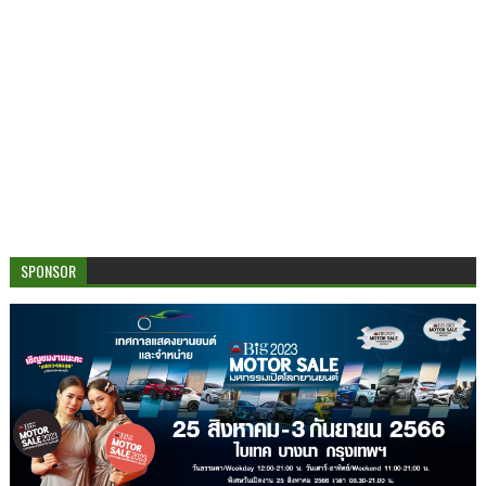
SPONSOR