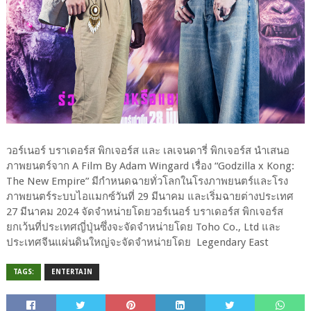
วอร์เนอร์ บราเดอร์ส พิกเจอร์ส และ เลเจนดารี่ พิกเจอร์ส นำเสนอ
ภาพยนตร์จาก A Film By Adam Wingard เรื่อง “Godzilla x Kong:
The New Empire” มีกำหนดฉายทั่วโลกในโรงภาพยนตร์และโรง
ภาพยนตร์ระบบไอแมกซ์วันที่ 29 มีนาคม และเริ่มฉายต่างประเทศ
27 มีนาคม 2024 จัดจำหน่ายโดยวอร์เนอร์ บราเดอร์ส พิกเจอร์ส
ยกเว้นที่ประเทศญี่ปุ่นซึ่งจะจัดจำหน่ายโดย Toho Co., Ltd และ
ประเทศจีนแผ่นดินใหญ่จะจัดจำหน่ายโดย Legendary East
TAGS:
ENTERTAIN