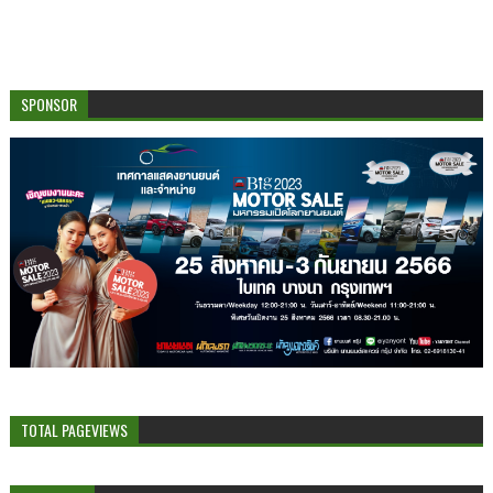
SPONSOR
TOTAL PAGEVIEWS