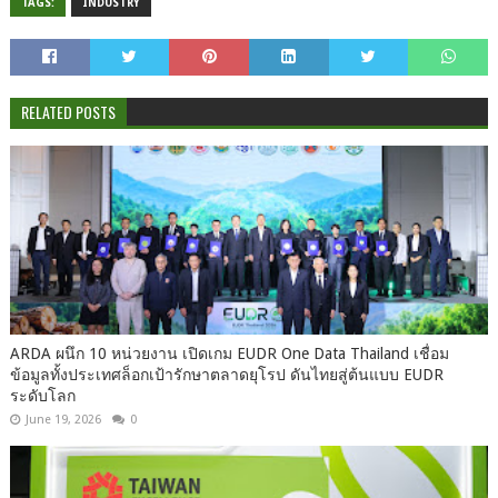
TAGS:
INDUSTRY
RELATED POSTS
ARDA ผนึก 10 หน่วยงาน เปิดเกม EUDR One Data Thailand เชื่อม
ข้อมูลทั้งประเทศล็อกเป้ารักษาตลาดยุโรป ดันไทยสู่ต้นแบบ EUDR
ระดับโลก
June 19, 2026
0