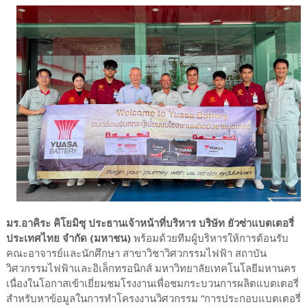
มร.อาคิระ คิโยมิซุ ประธานเจ้าหน้าที่บริหาร บริษัท ยัวซ่าแบตเตอรี่
ประเทศไทย จำกัด (มหาชน)
พร้อมด้วยทีมผู้บริหารให้การต้อนรับ
คณะอาจารย์และนักศึกษา สาขาวิชาวิศวกรรมไฟฟ้า สถาบัน
วิศวกรรมไฟฟ้าและอิเล็กทรอนิกส์ มหาวิทยาลัยเทคโนโลยีมหานคร
เนื่องในโอกาสเข้าเยี่ยมชมโรงงานเพื่อชมกระบวนการผลิตแบตเตอรี่
สำหรับหาข้อมูลในการทำโครงงานวิศวกรรม “การประกอบแบตเตอรี่