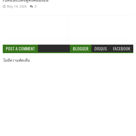
เปลี่ยนแปลงสู่สังคมยั่งยืน
May 14, 2026
0
POST A COMMENT
BLOGGER
DISQUS
FACEBOOK
ไม่มีความคิดเห็น