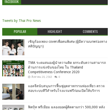
FACEBOOK
Tweets by Thai Pro News
POPULAR
HIGHLIGHT
COMMENTS
เชิญร้องเพลง coverเพื่อคนพิเศษ (ผู้มีความบกพร่องทาง
สติปัญญา)
TMA ระดมสมองผู้นำความคิด ยกระดับความสามารถ
ด้านการแข่งขันของไทย ใน Thailand
Competitiveness Conference 2020
สิงหาคม 20, 2563
0
แอลจีสนับสนุนการฟื้นฟูอุตสาหกรรมท่องเที่ยว ตรวจ
สอบระบบทีวีสำหรับโรงแรมฟรีก่อนเปิดให้บริการ
ฟิตบิท พรีเมียม ฉลองยอดผู้ติดตามกว่า 500,000 หลัง