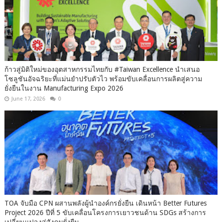
ก้าวสู่มิติใหม่ของอุตสาหกรรมไทยกับ #Taiwan Excellence นำเสนอ
โซลูชันอัจฉริยะที่แม่นยำปรับตัวไว พร้อมขับเคลื่อนการผลิตสู่ความ
ยั่งยืนในงาน Manufacturing Expo 2026
June 17, 2026
0
TOA จับมือ CPN ผสานพลังผู้นำองค์กรยั่งยืน เดินหน้า Better Futures
Project 2026 ปีที่ 5 ขับเคลื่อนโครงการเยาวชนด้าน SDGs สร้างการ