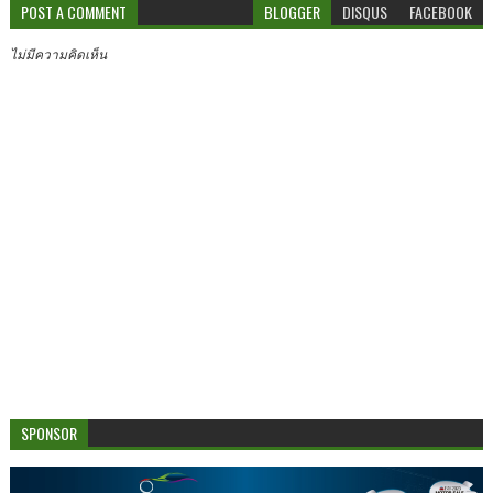
POST A COMMENT
BLOGGER
DISQUS
FACEBOOK
ไม่มีความคิดเห็น
SPONSOR