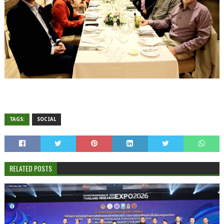
TAGS:
SOCIAL
RELATED POSTS