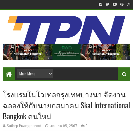
โรงแรมโนโวเทลกรุงเทพบางนา จัดงาน
ฉลองให้กับนายกสมาคม Skal International
Bangkok คนใหม่
Suthep Puangmahod
เมษายน 05, 2567
0