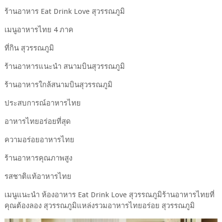
ร้านอาหาร Eat Drink Love สุวรรณภูมิ
เมนูอาหารไทย 4 ภาค
ที่กิน สุวรรณภูมิ
ร้านอาหารแนะนำ สนามบินสุวรรณภูมิ
ร้านอาหารใกล้สนามบินสุวรรณภูมิ
ประสบการณ์อาหารไทย
อาหารไทยอร่อยที่สุด
ความอร่อยอาหารไทย
ร้านอาหารคุณภาพสูง
รสชาติแท้อาหารไทย
เมนูแนะนำ ห้องอาหาร Eat Drink Love สุวรรณภูมิร้านอาหารไทยที่
คุณต้องลอง สุวรรณภูมิแหล่งรวมอาหารไทยอร่อย สุวรรณภูมิ