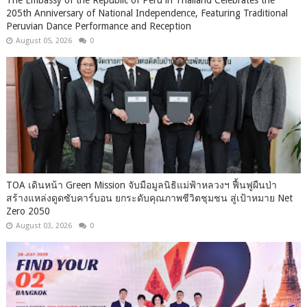
205th Anniversary of National Independence, Featuring Traditional
Peruvian Dance Performance and Reception
August 05, 2026
0
TOA เดินหน้า Green Mission จับมือมูลนิธิแม่ฟ้าหลวงฯ ฟื้นฟูผืนป่า
สร้างแหล่งดูดซับคาร์บอน ยกระดับคุณภาพชีวิตชุมชน สู่เป้าหมาย Net
Zero 2050
August 03, 2026
0