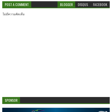
POST A COMMENT
BLOGGER
DISQUS
FACEBOOK
ไม่มีความคิดเห็น
SPONSOR