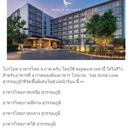
โปรโมท อาหารไทย 4 ภาค ครับ โดยใช้ Keyword เหล่านี้ ใส่ในรีวิว
สำหรับอาหารที่ 4 ภาคของห้องอาหาร โรงแรม "Eat Drink Love
สุวรรณภูมิ“ที่จัดขึ้นพิเศษในช่วงหน้าร้อน นี้ •••
อาหารไทยภาคเหนือ สุวรรณภูมิ
อาหารไทยภาคอีสาน สุวรรณภูมิ
อาหารไทยภาคกลาง สุวรรณภูมิ
อาหารไทยภาคใต้ สุวรรณภูมิ