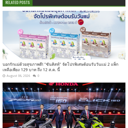
RELATED POSTS
บอกรักแม่ด้วยสุขภาพดี! "ซันคิสท์" จัดโปรพิเศษต้อนรับวันแม่ 2 แพ็ก
เหลือเพียง 129 บาท ถึง 12 ส.ค. นี้
August 06, 2026
0