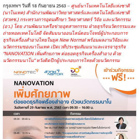
กรุงเทพฯ วันที่ 18 กันยายน 2563
–
ศูนย์นาโนเทคโนโลยีแห่งชาติ
(นาโนเทค) สำนักงานพัฒนาวิทยาศาสตร์และเทคโนโลยีแห่งชาติ
(สวทช.) กระทรวงการอุดมศึกษา วิทยาศาสตร์ วิจัย และนวัตกรรม
(อว.) โดย งานพัฒนาเครือข่ายอุตสาหกรรม ฝ่ายธุรกิจนวัตกรรมและ
ถ่ายทอดเทคโนโลยี จัดสัมมนาออนไลน์ตอบโจทย์ผู้ประกอบการ
ธุรกิจเครื่องสำอางไทยในยุค New Normal พร้อมผลงานวิจัยและ
นวัตกรรมของนาโนเทค เปิดเวทีประชุมสัมมนาและเจรจาธุรกิจ
“NANOVATION เพิ่มศักยภาพ ต่อยอดธุรกิจเครื่องสำอาง ด้วย
นวัตกรรมนาโน” หวังติดปีกผู้ประกอบการไทยด้วยนวัตกรรม