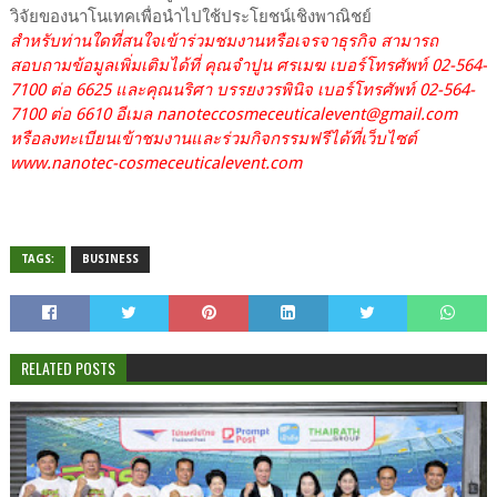
วิจัยของนาโนเทคเพื่อนำไปใช้ประโยชน์เชิงพาณิชย์
สำหรับท่านใดที่สนใจเข้าร่วมชมงานหรือเจรจาธุรกิจ สามารถ
สอบถามข้อมูลเพิ่มเติมได้ที่ คุณจำปูน ศรเมฆ เบอร์โทรศัพท์ 02-564-
7100 ต่อ 6625 และคุณนริศา บรรยงวรพินิจ เบอร์โทรศัพท์ 02-564-
7100 ต่อ 6610 อีเมล nanoteccosmeceuticalevent@gmail.com
หรือลงทะเบียนเข้าชมงานและร่วมกิจกรรมฟรีได้ที่เว็บไซต์
www.nanotec-cosmeceuticalevent.com
TAGS:
BUSINESS
RELATED POSTS