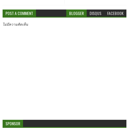
POST A COMMENT
BLOGGER
DISQUS
FACEBOOK
ไม่มีความคิดเห็น
SPONSOR