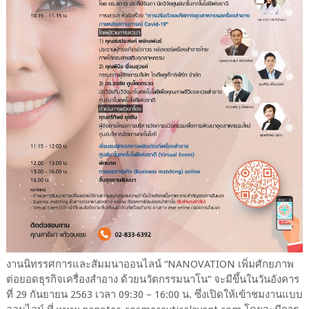
งานนิทรรศการและสัมมนาออนไลน์ “NANOVATION เพิ่มศักยภาพ
ต่อยอดธุรกิจเครื่องสำอาง ด้วยนวัตกรรมนาโน” จะมีขึ้นในวันอังคาร
ที่ 29 กันยายน 2563 เวลา 09:30 – 16:00 น. ซึ่งเปิดให้เข้าชมงานแบบ