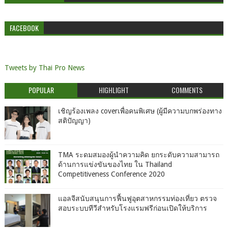
FACEBOOK
Tweets by Thai Pro News
POPULAR
HIGHLIGHT
COMMENTS
เชิญร้องเพลง coverเพื่อคนพิเศษ (ผู้มีความบกพร่องทาง
สติปัญญา)
TMA ระดมสมองผู้นำความคิด ยกระดับความสามารถ
ด้านการแข่งขันของไทย ใน Thailand
Competitiveness Conference 2020
แอลจีสนับสนุนการฟื้นฟูอุตสาหกรรมท่องเที่ยว ตรวจ
สอบระบบทีวีสำหรับโรงแรมฟรีก่อนเปิดให้บริการ