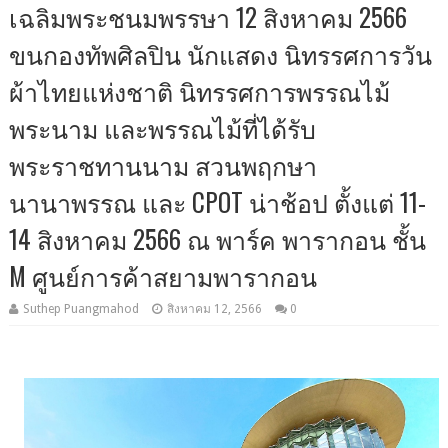
เฉลิมพระชนมพรรษา 12 สิงหาคม 2566
ขนกองทัพศิลปิน นักแสดง นิทรรศการวัน
ผ้าไทยแห่งชาติ นิทรรศการพรรณไม้
พระนาม และพรรณไม้ที่ได้รับ
พระราชทานนาม สวนพฤกษา
นานาพรรณ และ CPOT น่าช้อป ตั้งแต่ 11-
14 สิงหาคม 2566 ณ พาร์ค พารากอน ชั้น
M ศูนย์การค้าสยามพารากอน
Suthep Puangmahod
สิงหาคม 12, 2566
0