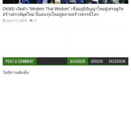
OKMD เปิดตัว “Modern Thai Wisdom” เชื่อมภูมิปัญญาไทยสู่เศรษฐกิจ
สร้างสรรค์ยุคใหม่ ปั้นคนรุ่นใหม่สู่ตลาดสร้างสรรค์โลก
June 11, 2026
0
POST A COMMENT
BLOGGER
DISQUS
FACEBOOK
ไม่มีความคิดเห็น