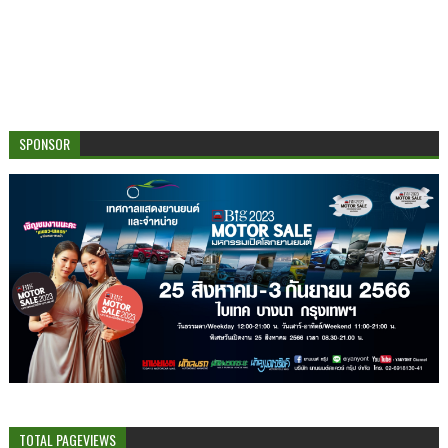
SPONSOR
TOTAL PAGEVIEWS