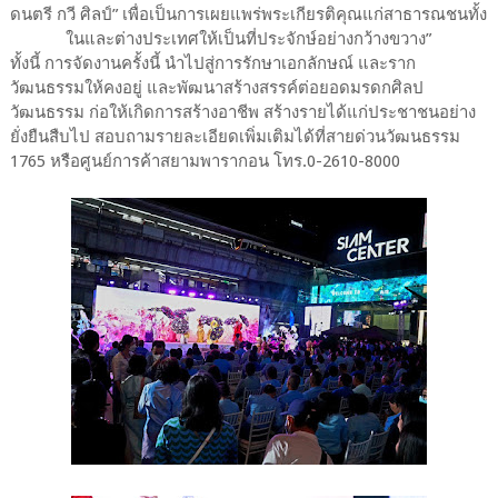
ดนตรี กวี ศิลป์” เพื่อเป็นการเผยแพร่พระเกียรติคุณแก่สาธารณชนทั้ง
ในและต่างประเทศให้เป็นที่ประจักษ์อย่างกว้างขวาง”
ทั้งนี้ การจัดงานครั้งนี้ นำไปสู่การรักษาเอกลักษณ์ และราก
วัฒนธรรมให้คงอยู่ และพัฒนาสร้างสรรค์ต่อยอดมรดกศิลป
วัฒนธรรม ก่อให้เกิดการสร้างอาชีพ สร้างรายได้แก่ประชาชนอย่าง
ยั่งยืนสืบไป สอบถามรายละเอียดเพิ่มเติมได้ที่สายด่วนวัฒนธรรม
1765 หรือศูนย์การค้าสยามพารากอน โทร.0-2610-8000