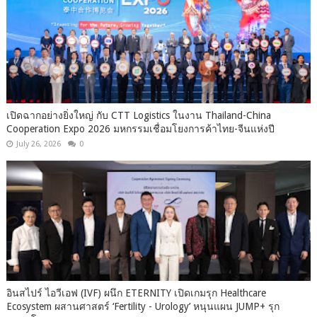
เปิดฉากอย่างยิ่งใหญ่ กับ CTT Logistics ในงาน Thailand-China
Cooperation Expo 2026 มหกรรมเชื่อมโยงการค้าไทย-จีนแห่งปี
July 26, 2026
0
อินสไปร์ ไอวีเอฟ (IVF) ผนึก ETERNITY เปิดเกมรุก Healthcare
Ecosystem ผสานศาสตร์ ‘Fertility - Urology’ หนุนแผน JUMP+ รุก