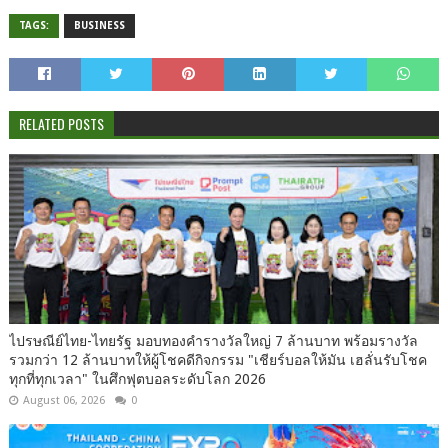
TAGS:
BUSINESS
RELATED POSTS
ไปรษณีย์ไทย-ไทยรัฐ มอบทองคำรางวัลใหญ่ 7 ล้านบาท พร้อมรางวัล
รวมกว่า 12 ล้านบาทให้ผู้โชคดีกิจกรรม "เชียร์บอลให้มัน เฮลั่นรับโชค
ทุกที่ทุกเวลา" ในศึกฟุตบอลระดับโลก 2026
August 06, 2026
0