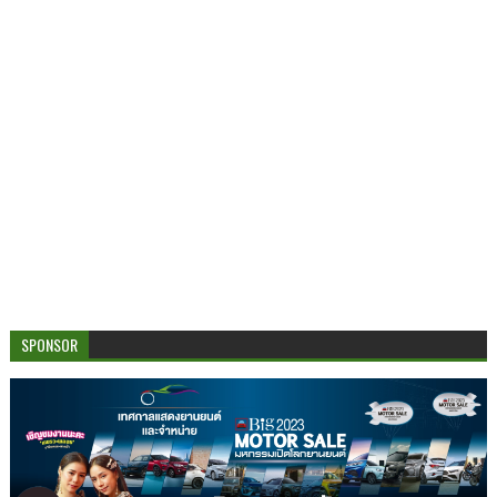
SPONSOR