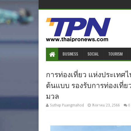
BUSINESS
SOCIAL
TOURISM
การท่องเที่ยว แห่งประเทศไ
ต้นแบบ รองรับการท่องเที่ยว
มวล
Suthep Puangmahod
สิงหาคม 23, 2566
0