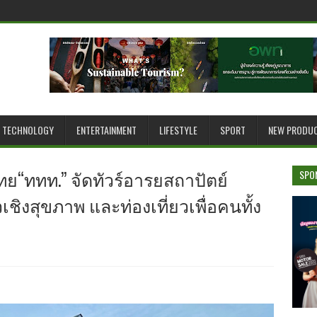
TECHNOLOGY
ENTERTAINMENT
LIFESTYLE
SPORT
NEW PRODU
ทย“ททท.” จัดทัวร์อารยสถาปัตย์
SPO
เชิงสุขภาพ และท่องเที่ยวเพื่อคนทั้ง