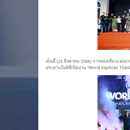
เย็นนี้ (25 สิงหาคม 2566) การท่องเที่ยวแห่งป
ประธานในพิธีเปิดงาน “World Kaphrao Thail