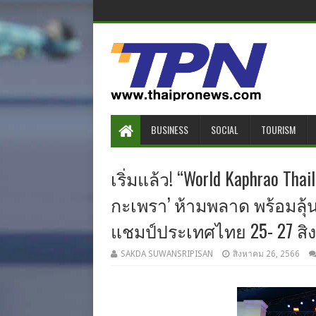
BUSINESS
SOCIAL
TOURISM
เริ่มแล้ว! “World Kaphrao Thai
กะเพรา’ ห้ามพลาด พร้อมลุ้
แชมป์ประเทศไทย 25- 27 สิ
SAKDA SUWANSRIPISAN
สิงหาคม 26, 2566