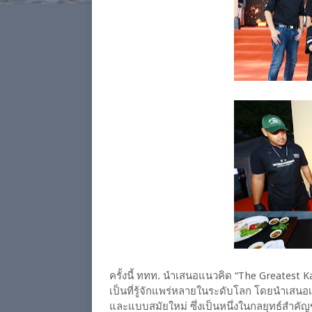
ครั้งนี้ ททท. นำเสนอแนวคิด “The Greatest
เป็นที่รู้จักแพร่หลายในระดับโลก โดยนำเสนอ
และแบบสมัยใหม่ ซึ่งเป็นหนึ่งในกลยุทธ์สำค