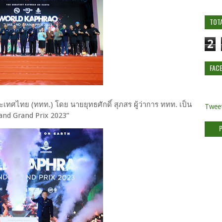
TOT
2
FAC
ระเทศไทย (ททท.) โดย นายยุทธศักดิ์ สุภสร ผู้ว่าการ ททท. เป็น
Tweet
and Grand Prix 2023”