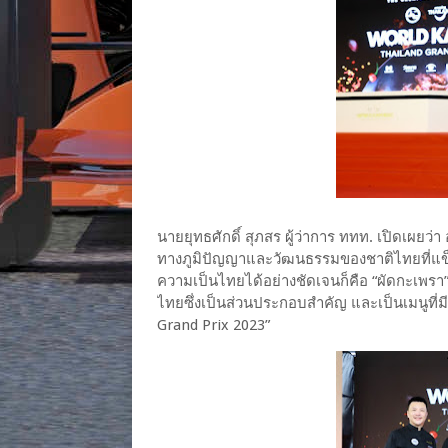
นายยุทธศักดิ์ สุภสร ผู้ว่าการ ททท. เปิดเผย
ทางภูมิปัญญาและวัฒนธรรมของชาติไทยที่แข็งแ
ความเป็นไทยได้อย่างชัดเจนก็คือ “ผัดกะเพรา
ไทยซึ่งเป็นส่วนประกอบสำคัญ และเป็นเมนูที่
Grand Prix 2023”