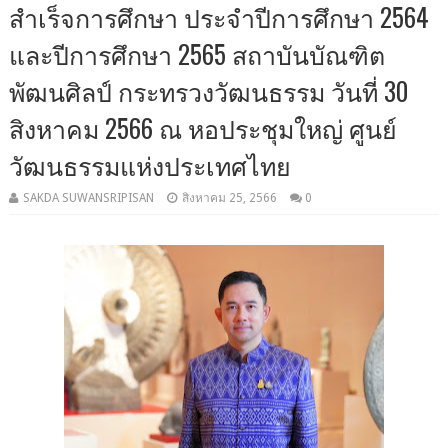
สำเร็จการศึกษา ประจำปีการศึกษา 2564
และปีการศึกษา 2565 สถาบันบัณฑิต
พัฒนศิลป์ กระทรวงวัฒนธรรม วันที่ 30
สิงหาคม 2566 ณ หอประชุมใหญ่ ศูนย์
วัฒนธรรมแห่งประเทศไทย
SAKDA SUWANSRIPISAN
สิงหาคม 25, 2566
0