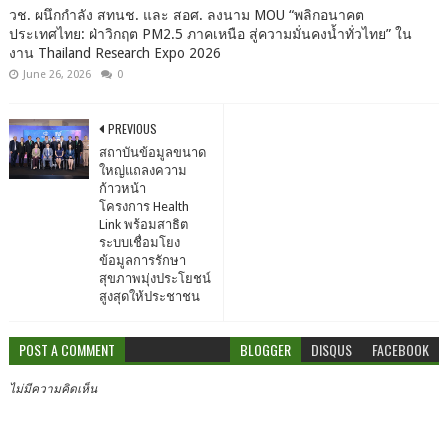
วช. ผนึกกำลัง สทนช. และ สอศ. ลงนาม MOU “พลิกอนาคต
ประเทศไทย: ฝ่าวิกฤต PM2.5 ภาคเหนือ สู่ความมั่นคงน้ำทั่วไทย” ใน
งาน Thailand Research Expo 2026
June 26, 2026
0
PREVIOUS
สถาบันข้อมูลขนาด
ใหญ่แถลงความ
ก้าวหน้า
โครงการ Health
Link พร้อมสาธิต
ระบบเชื่อมโยง
ข้อมูลการรักษา
สุขภาพมุ่งประโยชน์
สูงสุดให้ประชาชน
POST A COMMENT
BLOGGER
DISQUS
FACEBOOK
ไม่มีความคิดเห็น