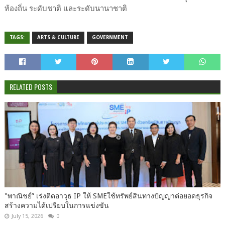
ท้องถิ่น ระดับชาติ และระดับนานาชาติ
TAGS:
ARTS & CULTURE
GOVERNMENT
RELATED POSTS
"พาณิชย์” เร่งติดอาวุธ IP ให้ SMEใช้ทรัพย์สินทางปัญญาต่อยอดธุรกิจ
สร้างความได้เปรียบในการแข่งขัน
July 15, 2026
0