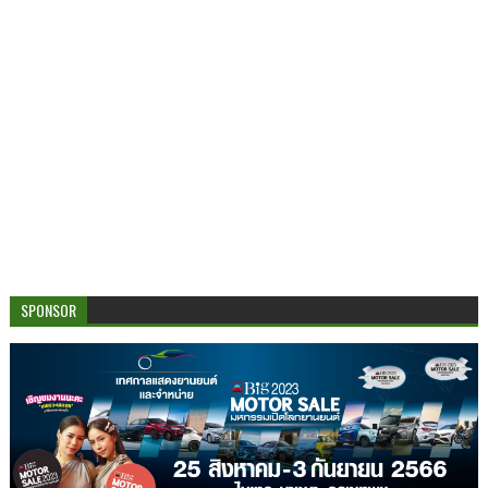
SPONSOR