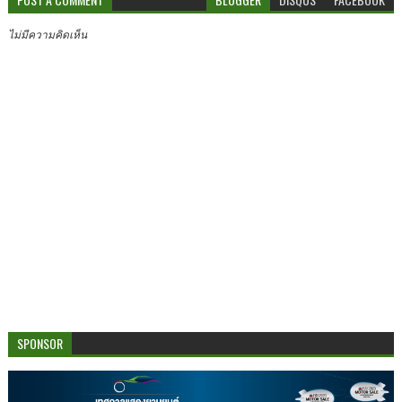
ไม่มีความคิดเห็น
SPONSOR