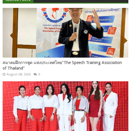
สมาคมฝึกการพูด แห่งประเทศไทย"The Speech Training Association
of Thailand"
August 08, 2026
0