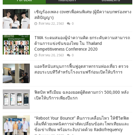
เชิญร้องเพลง coverเพื่อคนพิเศษ (ผู้มีความบกพร่องทาง
สติปัญญา)
สิงหาคม 22, 2563
0
TMA ระดมสมองผู้นำความคิด ยกระดับความสามารถ
ด้านการแข่งขันของไทย ใน Thailand
Competitiveness Conference 2020
สิงหาคม 20, 2563
0
แอลจีสนับสนุนการฟื้นฟูอุตสาหกรรมท่องเที่ยว ตรวจ
สอบระบบทีวีสำหรับโรงแรมฟรีก่อนเปิดให้บริการ
ฟิตบิท พรีเมียม ฉลองยอดผู้ติดตามกว่า 500,000 หลัง
เปิดให้บริการเพียงปีแรก
“Reboot Your Bounce” คืนการเคลื่อนไหว ให้ชีวิตฟิต
เต็มที่ด้วยเทคนิคการผ่าตัดเปลี่ยนข้อสะโพกเทียมและ
ข้อเข่าเทียม พร้อมระงับปวดด้วย Radiofrequency