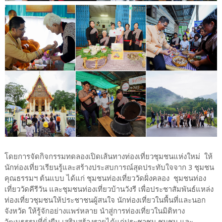
โดยการจัดกิจกรรมทดลองเปิดเส้นทางท่องเที่ยวชุมชนแห่งใหม่ ให้
นักท่องเที่ยวเรียนรู้และสร้างประสบการณ์สุดประทับใจจาก 3 ชุมชน
คุณธรรมฯ ต้นแบบ ได้แก่ ชุมชนท่องเที่ยววัดฝั่งคลอง ชุมชนท่อง
เที่ยววัดคีรีวัน และชุมชนท่องเที่ยวบ้านวังรี เพื่อประชาสัมพันธ์แหล่ง
ท่องเที่ยวชุมชนให้ประชาชนผู้สนใจ นักท่องเที่ยวในพื้นที่และนอก
จังหวัด ให้รู้จักอย่างแพร่หลาย นำสู่การท่องเที่ยวในมิติทาง