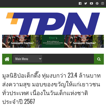
มูลนิธิป่อเต็กตึ๊ง ทุ่มงบกว่า 23.4 ล้านบาท
ส่งความสุข มอบของขวัญให้แก่เยาวชน
ทั่วประเทศ เนื่องในวันเด็กแห่งชาติ
ประจำปี 2567