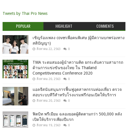
Tweets by Thai Pro News
POPULAR
HIGHLIGHT
COMMENTS
เชิญร้องเพลง coverเพื่อคนพิเศษ (ผู้มีความบกพร่องทาง
สติปัญญา)
สิงหาคม 22, 2563
0
TMA ระดมสมองผู้นำความคิด ยกระดับความสามารถ
ด้านการแข่งขันของไทย ใน Thailand
Competitiveness Conference 2020
สิงหาคม 20, 2563
0
แอลจีสนับสนุนการฟื้นฟูอุตสาหกรรมท่องเที่ยว ตรวจ
สอบระบบทีวีสำหรับโรงแรมฟรีก่อนเปิดให้บริการ
สิงหาคม 20, 2563
0
ฟิตบิท พรีเมียม ฉลองยอดผู้ติดตามกว่า 500,000 หลัง
เปิดให้บริการเพียงปีแรก
สิงหาคม 19, 2563
0