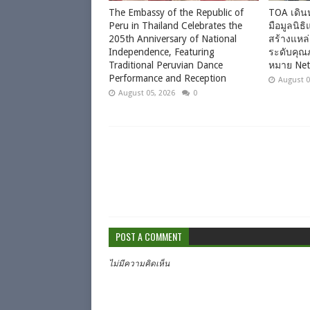
The Embassy of the Republic of
TOA เดินห
Peru in Thailand Celebrates the
มือมูลนิธิ
205th Anniversary of National
สร้างแหล
Independence, Featuring
ระดับคุณภ
Traditional Peruvian Dance
หมาย Net
Performance and Reception
August 0
August 05, 2026
0
POST A COMMENT
ไม่มีความคิดเห็น