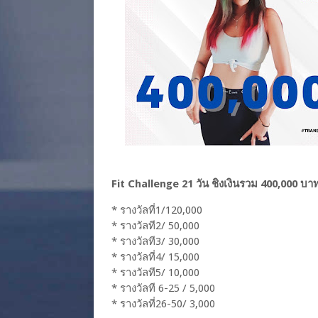
Fit Challenge 21 วัน ชิงเงินรวม 400,000 บา
* รางวัลที่1/120,000
* รางวัลที2/ 50,000
* รางวัลที3/ 30,000
* รางวัลที่4/ 15,000
* รางวัลที5/ 10,000
* รางวัลที 6-25 / 5,000
* รางวัลที่26-50/ 3,000