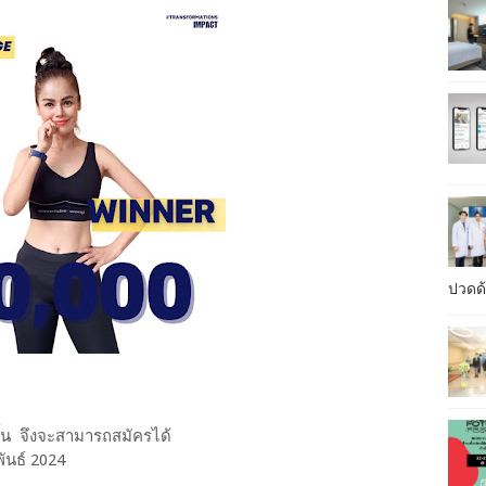
ปวดด้
1 ชิ้น จึงจะสามารถสมัครได้
พันธ์ 2024