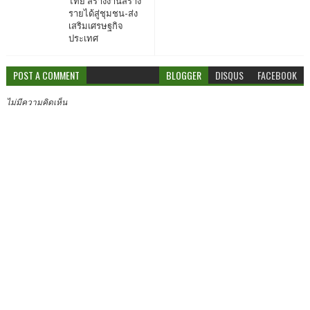
ไทย สร้างงานสร้าง
รายได้สู่ชุมชน-ส่ง
เสริมเศรษฐกิจ
ประเทศ
POST A COMMENT
BLOGGER
DISQUS
FACEBOOK
ไม่มีความคิดเห็น