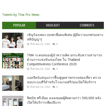
Tweets by Thai Pro News
POPULAR
HIGHLIGHT
COMMENTS
เชิญร้องเพลง coverเพื่อคนพิเศษ (ผู้มีความบกพร่องทาง
สติปัญญา)
สิงหาคม 22, 2563
0
TMA ระดมสมองผู้นำความคิด ยกระดับความสามารถ
ด้านการแข่งขันของไทย ใน Thailand
Competitiveness Conference 2020
สิงหาคม 20, 2563
0
แอลจีสนับสนุนการฟื้นฟูอุตสาหกรรมท่องเที่ยว ตรวจ
สอบระบบทีวีสำหรับโรงแรมฟรีก่อนเปิดให้บริการ
สิงหาคม 20, 2563
0
ฟิตบิท พรีเมียม ฉลองยอดผู้ติดตามกว่า 500,000 หลัง
เปิดให้บริการเพียงปีแรก