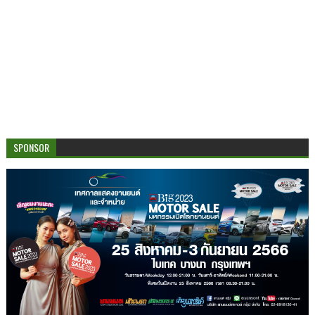
SPONSOR