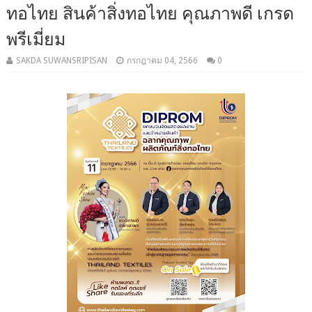
ทอไทย สินค้าสิ่งทอไทย คุณภาพดี เกรด
พรีเมี่ยม
SAKDA SUWANSRIPISAN
กรกฎาคม 04, 2566
0