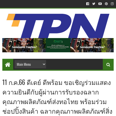
11 ก.ค.66 ดีเดย์ ดีพร้อม ขอเชิญร่วมแสดง
ความยินดีกับผู้ผ่านการรับรองฉลาก
คุณภาพผลิตภัณฑ์ส่งทอไทย พร้อมร่วม
ช่อปปิ้งสินค้า ฉลากคุณภาพผลิตภัณฑ์สิ่ง