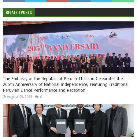
RELATED POSTS
The Embassy of the Republic of Peru in Thailand Celebrates the
205th Anniversary of National Independence, Featuring Traditional
Peruvian Dance Performance and Reception
August 05, 2026
0