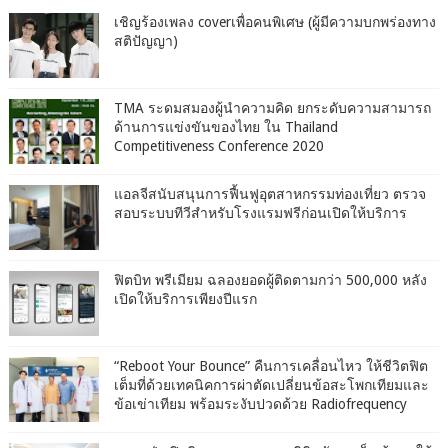
เชิญร้องเพลง coverเพื่อคนพิเศษ (ผู้มีความบกพร่องทาง
สติปัญญา)
TMA ระดมสมองผู้นำความคิด ยกระดับความสามารถ
ด้านการแข่งขันของไทย ใน Thailand
Competitiveness Conference 2020
แอลจีสนับสนุนการฟื้นฟูอุตสาหกรรมท่องเที่ยว ตรวจ
สอบระบบทีวีสำหรับโรงแรมฟรีก่อนเปิดให้บริการ
ฟิตบิท พรีเมียม ฉลองยอดผู้ติดตามกว่า 500,000 หลัง
เปิดให้บริการเพียงปีแรก
“Reboot Your Bounce” คืนการเคลื่อนไหว ให้ชีวิตฟิต
เต็มที่ด้วยเทคนิคการผ่าตัดเปลี่ยนข้อสะโพกเทียมและ
ข้อเข่าเทียม พร้อมระงับปวดด้วย Radiofrequency