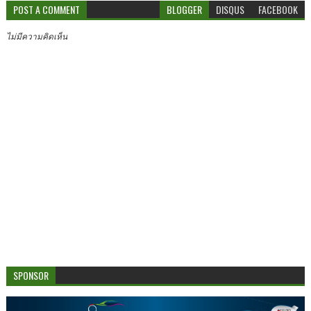
POST A COMMENT
BLOGGER
DISQUS
FACEBOOK
ไม่มีความคิดเห็น
SPONSOR