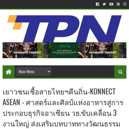
เยาวชนเชื้อสายไทยฯคืนถิ่น-KONNECT
ASEAN - ศาสตร์และศิลป์แห่งอาหารสู่การ
ประกอบธุรกิจอาเซียน วธ.ขับเคลื่อน 3
งานใหญ่ ส่งเสริมบทบาททางวัฒนธรรม