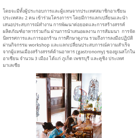
โดยจะมีทั้งผู้ประกอบการและผู้แทนจากประเทศสมาชิกอาเซียน
ประเทศละ 2 คน เข้าร่วมโครงการฯ โดยมีการแลกเปลี่ยนและนำ
เสนอประสบการณ์ทำงาน การพัฒนาต่อยอดและการสร้างสรรค์
ผลิตภัณฑ์อาหารร่วมกัน ผ่านการนำเสนอผลงาน การสัมมนา การจัด
นิทรรศการและการออกร้าน การศึกษาดูงาน รวมถึงการลงมือปฏิบัติ
ผ่านกิจกรรม workshop และแลกเปลี่ยนประสบการณ์ความสำเร็จ
จากผู้แทนเมืองสร้างสรรค์ด้านอาหาร (gastronomy) ของยูเนสโกใน
อาเซียน จำนวน 3 เมือง ได้แก่ ภูเก็ต เพชรบุรี และคูชิง ประเทศ
มาเลเซีย