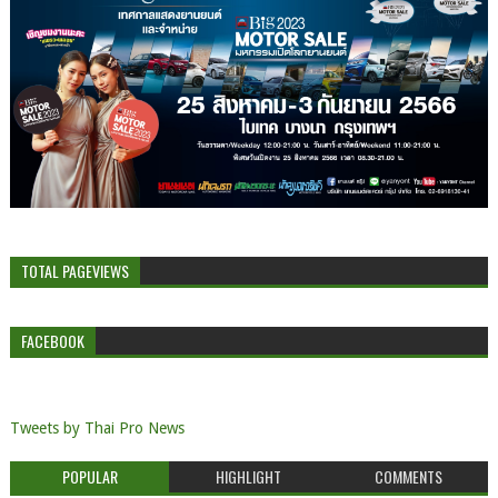
TOTAL PAGEVIEWS
FACEBOOK
Tweets by Thai Pro News
POPULAR
HIGHLIGHT
COMMENTS