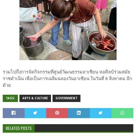
รวมไปถึงการจัดกิจกรรมที่ศูนย์วัฒนธรรมอาเซียน หอศิลป์ร่วมสมัย
ราชดำเนิน เพื่อเป็นการเฉลิมฉลองวันอาเซียน ในวันที่ 8 สิงหาคม อีก
ด้วย
TAGS:
ARTS & CULTURE
GOVERNMENT
RELATED POSTS